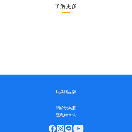
了解更多
玩具腦品牌
關於玩具腦
隱私權宣告