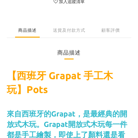
加入追蹤清單
商品描述
送貨及付款方式
顧客評價
商品描述
【西班牙 Grapat 手工木
玩】Pots
來自西班牙的Grapat，是最經典的開
放式木玩。
Grapat開放式木玩
每一件
都是手工繪製，即使上了顏料還是看