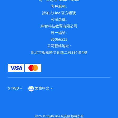
客戶服務 :
請加入Line 官方帳號
公司名稱 :
紳智科技教育有限公司
統一編號 :
85066523
公司聯絡地址 :
新北市板橋區文化路二段331號4樓
$
TWD
繁體中文
2025 © ToyBrains 玩具腦 版權所有