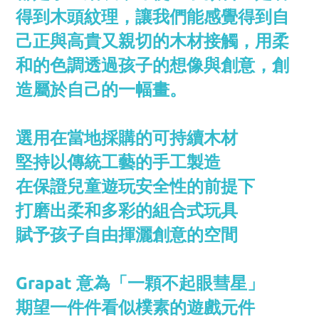
得到木頭紋理，
讓我們能感覺得到自
己正與高貴又親切的木材接觸，用
柔
和的色調透過孩子的想像與創意，創
造屬於自己的一幅畫。
選用在當地採購的可持續木材
堅持以傳統工藝的手工製造
在保證兒童遊玩安全性的前提下
打磨出柔和多彩的組合式玩具
賦予孩子自由揮灑創意的空間
Grapat 意為「一顆不起眼彗星」
期望一件件看似樸素的遊戲元件