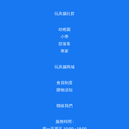
玩具腦社群
幼稚園
小學
部落客
專家
玩具腦商城
會員制度
購物須知
聯絡我們
服務時間 :
周一至周五 10:00 ~18:00