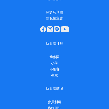
關於玩具腦
隱私權宣告
玩具腦社群
幼稚園
小學
部落客
專家
玩具腦商城
會員制度
購物須知