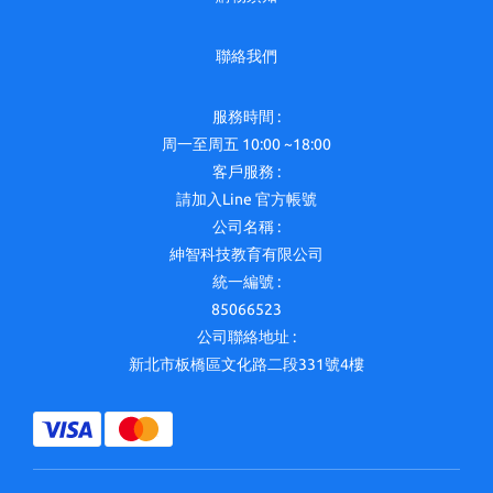
聯絡我們
服務時間 :
周一至周五 10:00 ~18:00
客戶服務 :
請加入Line 官方帳號
公司名稱 :
紳智科技教育有限公司
統一編號 :
85066523
公司聯絡地址 :
新北市板橋區文化路二段331號4樓