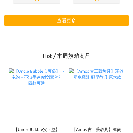
查看更多
Hot / 本周熱銷商品
【Uncle Bubble安可堡】
【Arnos 古工藝教具】渾儀