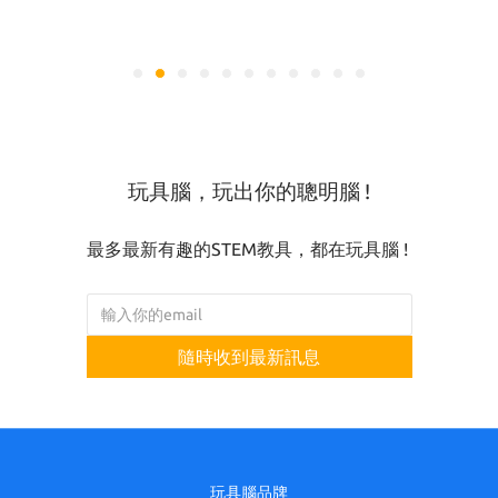
玩具腦，玩出你的聰明腦 !
最多最新有趣的STEM教具，都在玩具腦 !
隨時收到最新訊息
玩具腦品牌