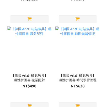
【韓國 Ariati 磁貼教具】
【韓國 Ariati 磁貼教具】
磁性拼圖書-職業配對
磁性拼圖書-時間學習管理
NT$490
NT$630