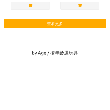
查看更多
by Age / 按年齡選玩具