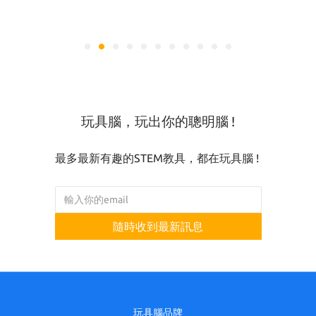
玩具腦，玩出你的聰明腦 !
最多最新有趣的STEM教具，都在玩具腦 !
隨時收到最新訊息
玩具腦品牌