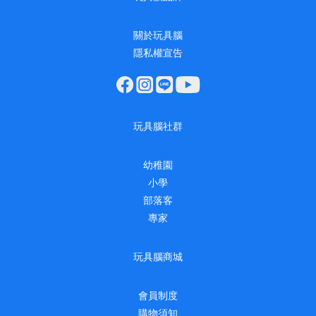
關於玩具腦
隱私權宣告
玩具腦社群
幼稚園
小學
部落客
專家
玩具腦商城
會員制度
購物須知