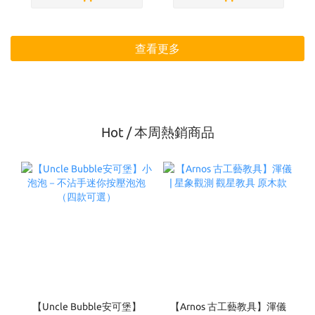
查看更多
Hot / 本周熱銷商品
【Uncle Bubble安可堡】
【Arnos 古工藝教具】渾儀