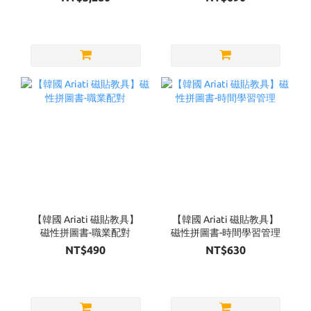
【韓國 Ariati 磁貼教具】
【韓國 Ariati 磁貼教具】
磁性拼圖書-職業配對
磁性拼圖書-時間學習管理
NT$490
NT$630