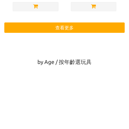
查看更多
by Age / 按年齡選玩具