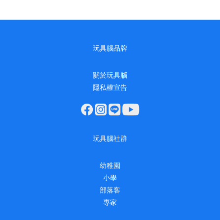
玩具腦品牌
關於玩具腦
隱私權宣告
玩具腦社群
幼稚園
小學
部落客
專家