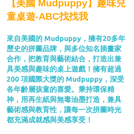
【美國 Mudpuppy】趣味兒
童桌遊-ABC找找我
來自美國的 Mudpuppy，擁有20多年
歷史的拼圖品牌，與多位知名插畫家
合作，把教育與藝術結合，打造出兼
具美感與趣味的桌上遊戲！擁有超過
200 項國際大獎的 Mudpuppy，深受
各年齡層孩童的喜愛。秉持環保精
神，用再生紙與無毒油墨打造，兼具
藝術感與教育性，讓每一次拼圖時光
都充滿成就感與美感享受！