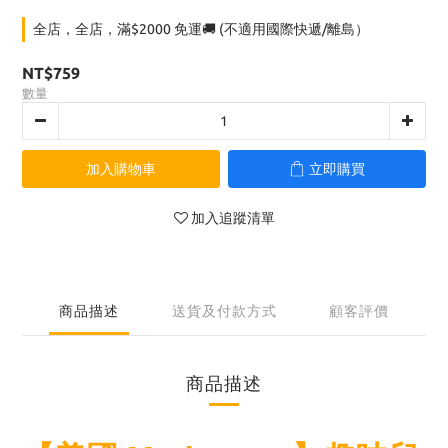
全店，全店，滿$2000 免運🚚 (不適用國際快遞/離島）
NT$759
數量
加入購物車
立即購買
加入追蹤清單
商品描述
送貨及付款方式
顧客評價
商品描述