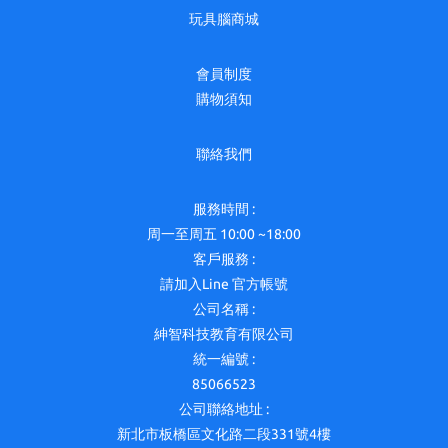
玩具腦商城
會員制度
購物須知
聯絡我們
服務時間 :
周一至周五 10:00 ~18:00
客戶服務 :
請加入Line 官方帳號
公司名稱 :
紳智科技教育有限公司
統一編號 :
85066523
公司聯絡地址 :
新北市板橋區文化路二段331號4樓