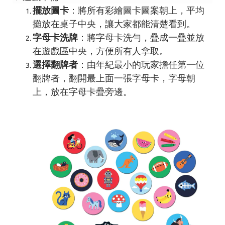
擺放圖卡
：將所有彩繪圖卡圖案朝上，平均
攤放在桌子中央，讓大家都能清楚看到。
字母卡洗牌
：將字母卡洗勻，疊成一疊並放
在遊戲區中央，方便所有人拿取。
選擇翻牌者
：由年紀最小的玩家擔任第一位
翻牌者，翻開最上面一張字母卡，字母朝
上，放在字母卡疊旁邊。