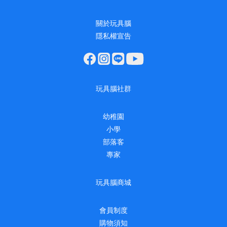
關於玩具腦
隱私權宣告
玩具腦社群
幼稚園
小學
部落客
專家
玩具腦商城
會員制度
購物須知