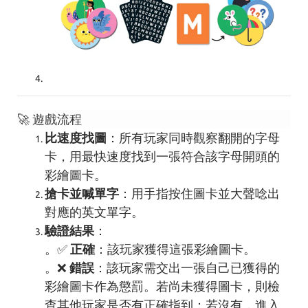
🚀 遊戲流程
比速度找圖
：所有玩家同時觀察翻開的字母
卡，用最快速度找到一張符合該字母開頭的
彩繪圖卡。
搶卡並喊單字
：用手指按住圖卡並大聲唸出
對應的英文單字。
驗證結果
：
。✅
正確
：該玩家獲得這張彩繪圖卡。
。❌
錯誤
：該玩家需交出一張自己已獲得的
彩繪圖卡作為懲罰。若尚未獲得圖卡，則檢
查其他玩家是否有正確指到；若沒有，進入