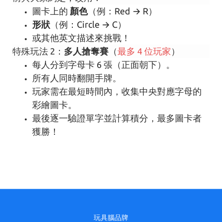
圖卡上的
顏色
（例：Red → R）
形狀
（例：Circle → C）
或其他英文描述來挑戰！
特殊玩法 2：
多人搶奪賽
（
最多 4 位玩家
）
每人分到字母卡 6 張（正面朝下）。
所有人同時翻開手牌。
玩家需在最短時間內，收集中央對應字母的
彩繪圖卡。
最後逐一驗證單字並計算積分，最多圖卡者
獲勝！
玩具腦品牌