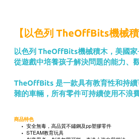
【以色列 TheOffBits機
以色列 TheOffBits機械積木，美
從遊戲中培養孩子解決問題的能力、
TheOffBits 是一款具有教育
雜的車輛，所有零件可持續使用不浪
商品特色
安全無毒，高品質不鏽鋼及pp塑膠零件
STEAM教育玩具