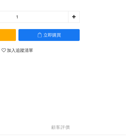
立即購買
加入追蹤清單
顧客評價