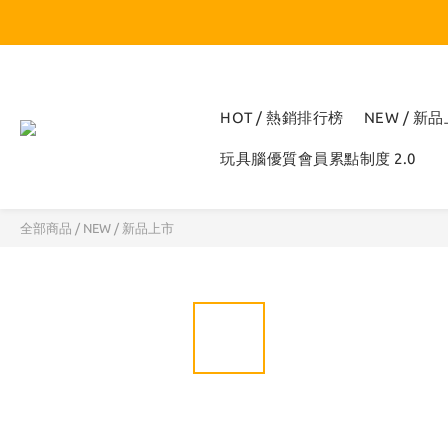
HOT / 熱銷排行榜
NEW / 新
玩具腦優質會員累點制度 2.0
全部商品
/
NEW / 新品上市