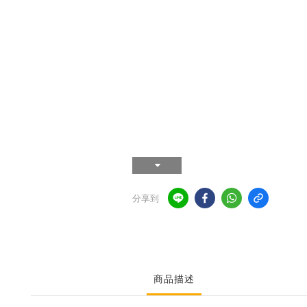
分享到
商品描述