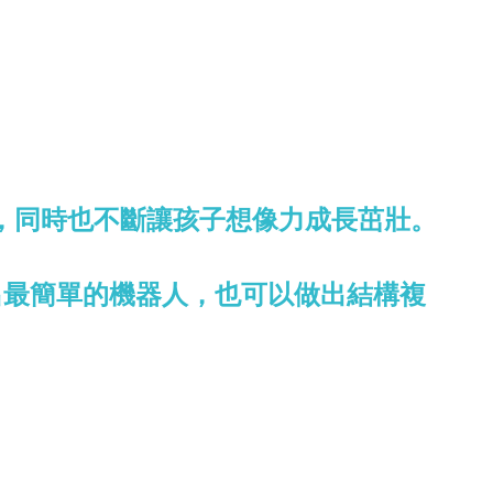
，同時也不斷讓孩子想像力成長茁壯。
做出最簡單的機器人，也可以做出結構複