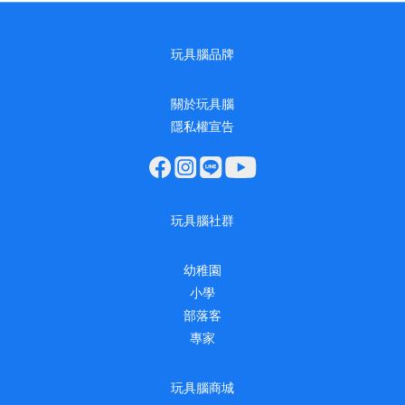
玩具腦品牌
關於玩具腦
隱私權宣告
玩具腦社群
幼稚園
小學
部落客
專家
玩具腦商城