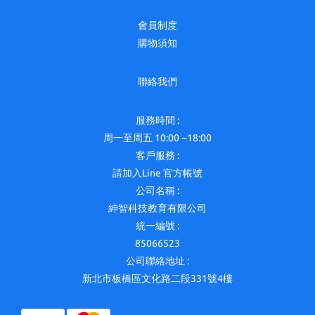
會員制度
購物須知
聯絡我們
服務時間 :
周一至周五 10:00 ~18:00
客戶服務 :
請加入Line 官方帳號
公司名稱 :
紳智科技教育有限公司
統一編號 :
85066523
公司聯絡地址 :
新北市板橋區文化路二段331號4樓