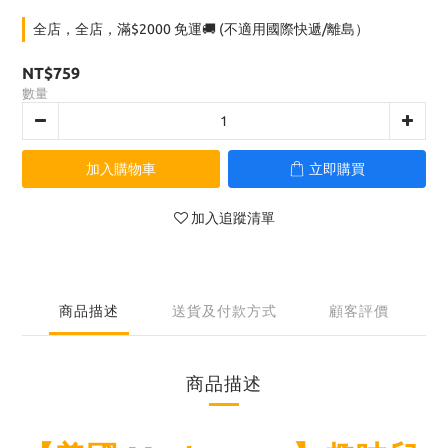
全店，全店，滿$2000 免運🚚 (不適用國際快遞/離島）
NT$759
數量
加入購物車
立即購買
加入追蹤清單
商品描述
送貨及付款方式
顧客評價
商品描述