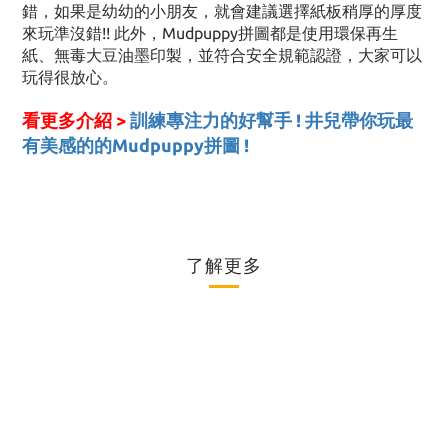
錯，如果是幼幼的小朋友，就會建議選擇紙板稍厚的厚度
來玩準沒錯!! 此外，Mudpuppy拼圖都是使用環保再生
紙、無毒大豆油墨印製，並符合安全規範認證，大家可以
玩得很放心。
看更多介紹 >
訓練專注力的好幫手 ! 井兒帶你玩最
有美感的的Mudpuppy拼圖 !
了解更多