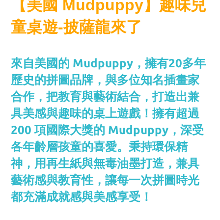
【美國 Mudpuppy】趣味兒
童桌遊-披薩龍來了
來自美國的 Mudpuppy，擁有20多年
歷史的拼圖品牌，與多位知名插畫家
合作，把教育與藝術結合，打造出兼
具美感與趣味的桌上遊戲！擁有超過
200 項國際大獎的 Mudpuppy，深受
各年齡層孩童的喜愛。秉持環保精
神，用再生紙與無毒油墨打造，兼具
藝術感與教育性，讓每一次拼圖時光
都充滿成就感與美感享受！