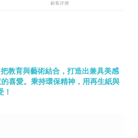
顧客評價
作，把教育與藝術結合，打造出兼具美感
層孩童的喜愛。秉持環保精神，用再生紙與
受！