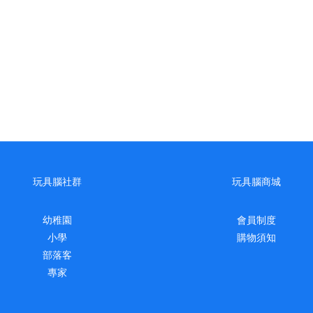
玩具腦社群
玩具腦商城
幼稚園
會員制度
小學
購物須知
部落客
專家