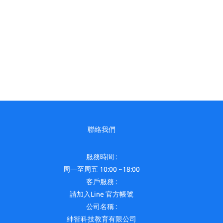
聯絡我們
服務時間 :
周一至周五 10:00 ~18:00
客戶服務 :
請加入Line 官方帳號
公司名稱 :
紳智科技教育有限公司