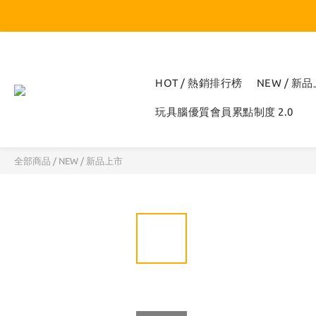
HOT / 熱銷排行榜
NEW / 新
玩具腦優質會員累點制度 2.0
全部商品
/
NEW / 新品上市