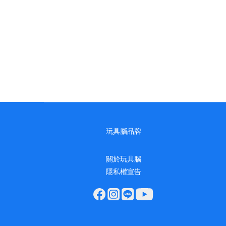
玩具腦品牌
關於玩具腦
隱私權宣告