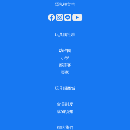
隱私權宣告
玩具腦社群
幼稚園
小學
部落客
專家
玩具腦商城
會員制度
購物須知
聯絡我們