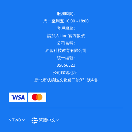
服務時間 :
周一至周五 10:00 ~18:00
客戶服務 :
請加入Line 官方帳號
公司名稱 :
紳智科技教育有限公司
統一編號 :
85066523
公司聯絡地址 :
新北市板橋區文化路二段331號4樓
$
TWD
繁體中文