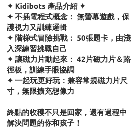
✦ Kidibots 產品介紹 ✦
✦ 不插電程式概念： 無螢幕遊戲，保
護視力又訓練邏輯
✦ 階梯式冒險挑戰： 50張題卡，由淺
入深練習挑戰自己
✦ 讓磁力片動起來： 42片磁力片＆路
徑板，訓練手眼協調
✦ 一起玩更好玩：兼容常規磁力片尺
寸，無限擴充想像力
終點的收穫不只是回家，還有過程中
解決問題的你和孩子！