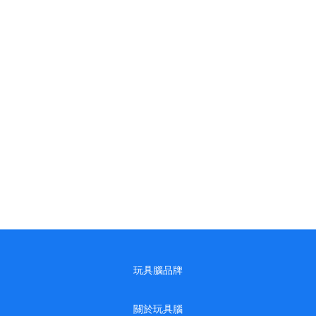
玩具腦品牌
關於玩具腦