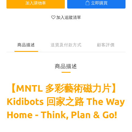
加入購物車
立即購買
加入追蹤清單
商品描述
送貨及付款方式
顧客評價
商品描述
【MNTL 多彩藝術磁力片】
Kidibots 回家之路 The Way
Home - Think, Plan & Go!