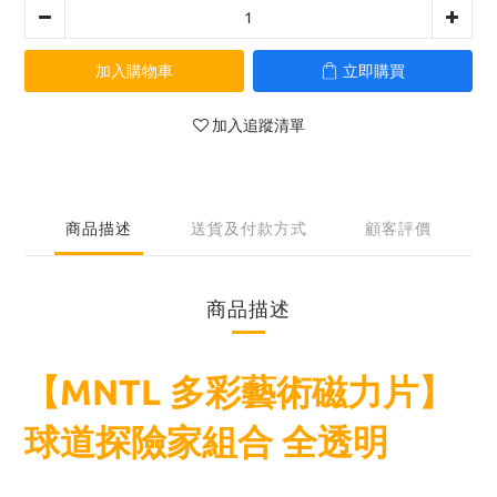
加入購物車
立即購買
加入追蹤清單
商品描述
送貨及付款方式
顧客評價
商品描述
【MNTL 多彩藝術磁力片】
球道探險家組合 全透明