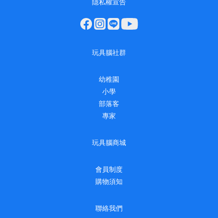
隱私權宣告
玩具腦社群
幼稚園
小學
部落客
專家
玩具腦商城
會員制度
購物須知
聯絡我們