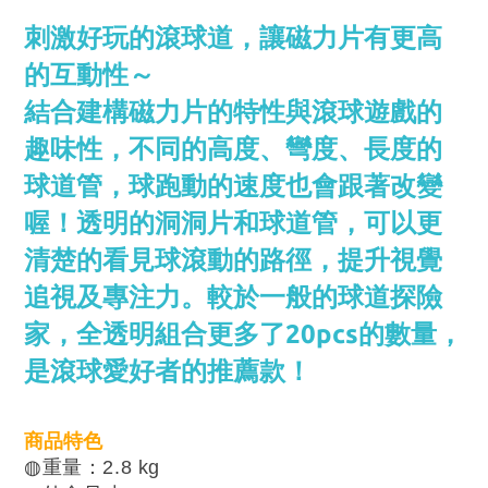
刺激好玩的滾球道，讓磁力片有更高
的互動性～
結合建構磁力片的特性與滾球遊戲的
趣味性，不同的高度、彎度、長度的
球道管，球跑動的速度也會跟著改變
喔！透明的洞洞片和球道管，可以更
清楚的看見球滾動的路徑，提升視覺
追視及專注力。較於一般的球道探險
家，全透明組合更多了20pcs的數量，
是滾球愛好者的推薦款！
商品特色
◍重量：2.8 kg