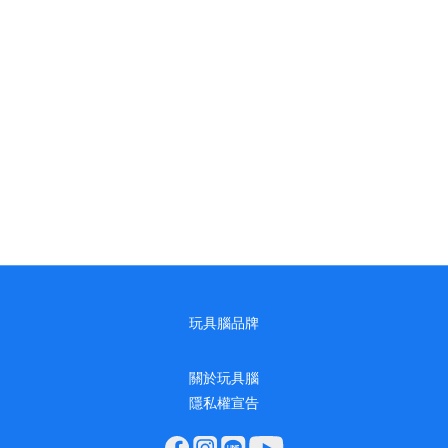
玩具腦品牌
關於玩具腦
隱私權宣告