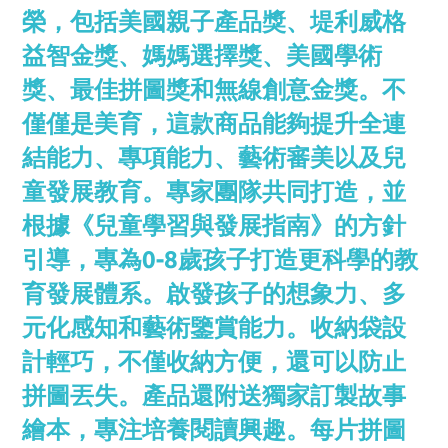
榮，包括美國親子產品獎、堤利威格
益智金獎、媽媽選擇獎、美國學術
獎、最佳拼圖獎和無線創意金獎。不
僅僅是美育，這款商品能夠提升全連
結能力、專項能力、藝術審美以及兒
童發展教育。專家團隊共同打造，並
根據《兒童學習與發展指南》的方針
引導，專為0-8歲孩子打造更科學的教
育發展體系。啟發孩子的想象力、多
元化感知和藝術鑒賞能力。收納袋設
計輕巧，不僅收納方便，還可以防止
拼圖丟失。產品還附送獨家訂製故事
繪本，專注培養閱讀興趣。每片拼圖