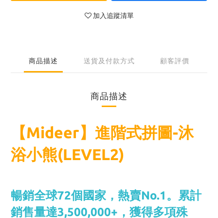
加入追蹤清單
商品描述
送貨及付款方式
顧客評價
商品描述
【Mideer】進階式拼圖-沐
浴小熊(LEVEL2)
暢銷全球72個國家，熱賣No.1。累計
銷售量達3,500,000+，獲得多項殊