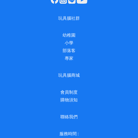
玩具腦社群
幼稚園
小學
部落客
專家
玩具腦商城
會員制度
購物須知
聯絡我們
服務時間 :