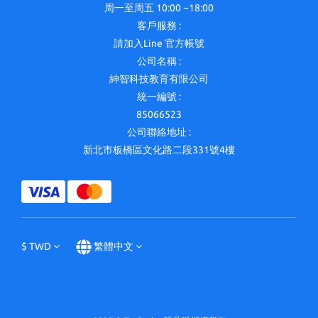
周一至周五 10:00 ~18:00
客戶服務 :
請加入Line 官方帳號
公司名稱 :
紳智科技教育有限公司
統一編號 :
85066523
公司聯絡地址 :
新北市板橋區文化路二段331號4樓
$
TWD
繁體中文