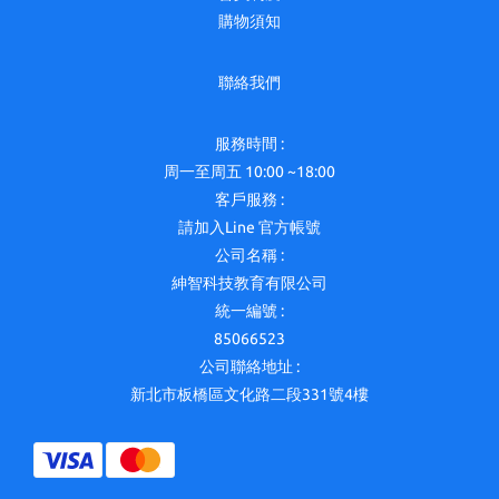
購物須知
聯絡我們
服務時間 :
周一至周五 10:00 ~18:00
客戶服務 :
請加入Line 官方帳號
公司名稱 :
紳智科技教育有限公司
統一編號 :
85066523
公司聯絡地址 :
新北市板橋區文化路二段331號4樓