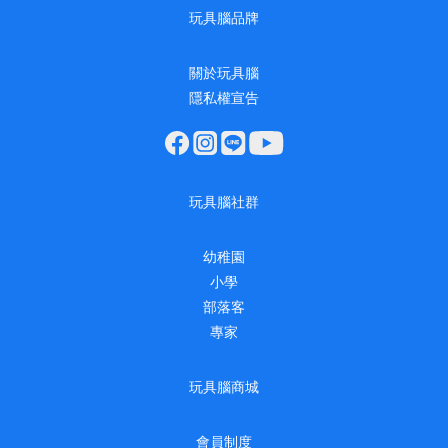
玩具腦品牌
關於玩具腦
隱私權宣告
玩具腦社群
幼稚園
小學
部落客
專家
玩具腦商城
會員制度