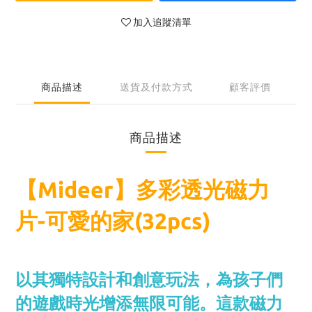
加入追蹤清單
商品描述
送貨及付款方式
顧客評價
商品描述
【Mideer】多彩透光磁力
片-可愛的家(32pcs)
以其獨特設計和創意玩法，為孩子們
的遊戲時光增添無限可能。這款磁力