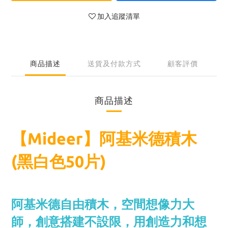
加入追蹤清單
商品描述
送貨及付款方式
顧客評價
商品描述
【Mideer】阿基米德積木
(黑白色50片)
阿基米德自由積木，空間想像力大
師，創意搭建不設限，用創造力和想