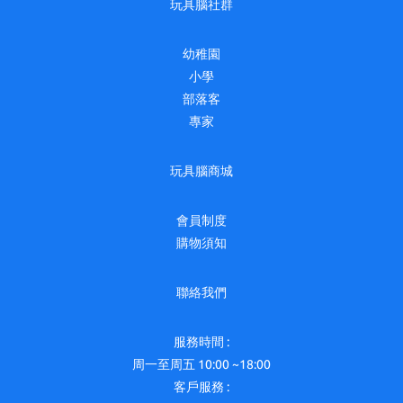
玩具腦社群
幼稚園
小學
部落客
專家
玩具腦商城
會員制度
購物須知
聯絡我們
服務時間 :
周一至周五 10:00 ~18:00
客戶服務 :