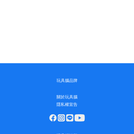
玩具腦品牌
關於玩具腦
隱私權宣告