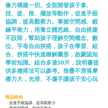
像力構建一切。全面開發孩子拿、
捏、提、推、擺放等動作，促進手眼
協調，提高觀察力。掌握空間感、鍛
鍊平衡力，培養立體思維。自由搭建
不設限，幫助孩子理解空間概念。數
位、字母自由拼搭，孩子在學習、組
合、拼搭中快速瞭解圖形，啟蒙認知
學前知識。組合多達50片，說明書提
供多種搭法可以參考。推疊不滑落摩
擦力大，光滑、不傷手讓孩子安心玩
商品特色
．
促進手眼協調，提高觀察力