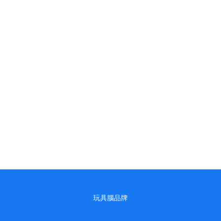
玩具腦品牌