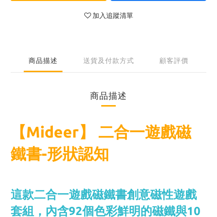
加入追蹤清單
商品描述
送貨及付款方式
顧客評價
商品描述
【Mideer】 二合一遊戲磁
鐵書-形狀認知
這款二合一遊戲磁鐵書創意磁性遊戲
套組，內含92個色彩鮮明的磁鐵與10