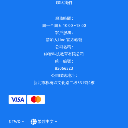
聯絡我們
服務時間 :
周一至周五 10:00 ~18:00
客戶服務 :
請加入Line 官方帳號
公司名稱 :
紳智科技教育有限公司
統一編號 :
85066523
公司聯絡地址 :
新北市板橋區文化路二段331號4樓
$
TWD
繁體中文