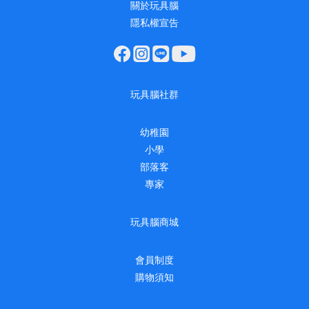
關於玩具腦
隱私權宣告
玩具腦社群
幼稚園
小學
部落客
專家
玩具腦商城
會員制度
購物須知