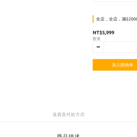
全店，全店，滿$200
NT$5,999
數量
加入購物車
送貨及付款方式
商品描述