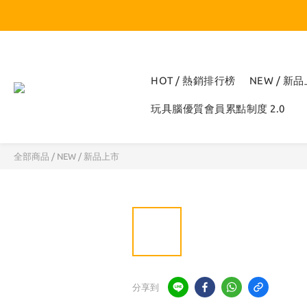
HOT / 熱銷排行榜
NEW / 新
玩具腦優質會員累點制度 2.0
全部商品
/
NEW / 新品上市
分享到