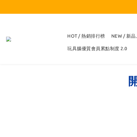
HOT / 熱銷排行榜
NEW / 新
玩具腦優質會員累點制度 2.0