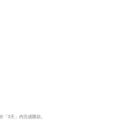
於「3天」內完成匯款。