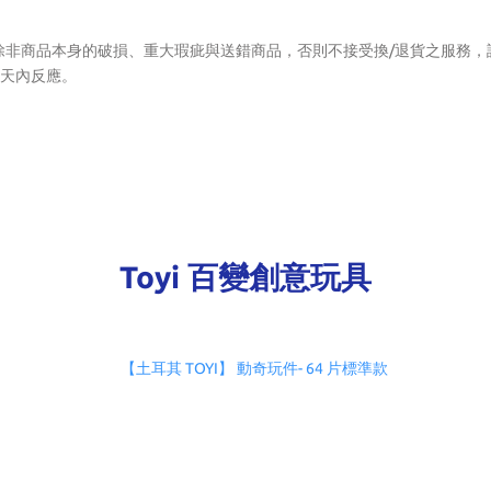
除非商品本身的破損、重大瑕疵與送錯商品，否則不接受換/退貨之服務，
3天內反應。
Toyi 百變創意玩具