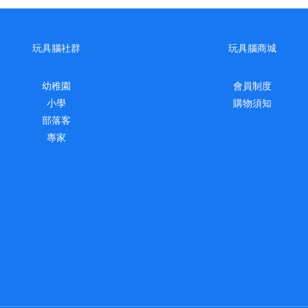
玩具腦社群
玩具腦商城
幼稚園
會員制度
小學
購物須知
部落客
專家