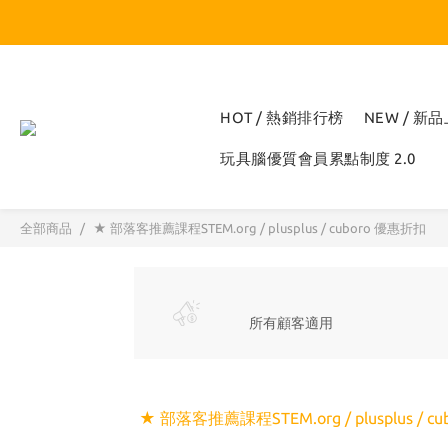
HOT / 熱銷排行榜
NEW / 新
玩具腦優質會員累點制度 2.0
全部商品
★ 部落客推薦課程STEM.org / plusplus / cuboro 優惠折扣
所有顧客適用
★ 部落客推薦課程STEM.org / plusplus / c