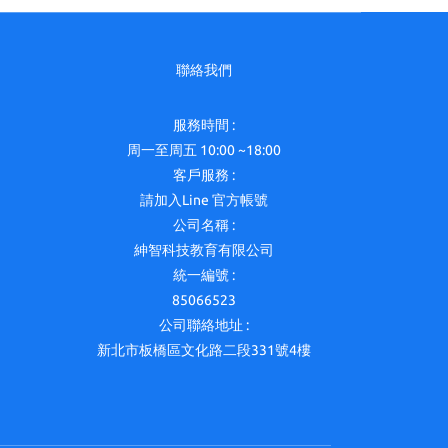
聯絡我們
服務時間 :
周一至周五 10:00 ~18:00
客戶服務 :
請加入Line 官方帳號
公司名稱 :
紳智科技教育有限公司
統一編號 :
85066523
公司聯絡地址 :
新北市板橋區文化路二段331號4樓