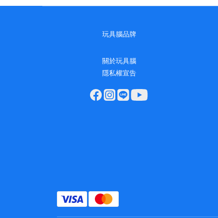
玩具腦品牌
關於玩具腦
隱私權宣告