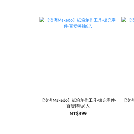
【澳洲Makedo】紙箱創作工具-擴充零件-
【澳洲
百變轉軸6入
NT$399