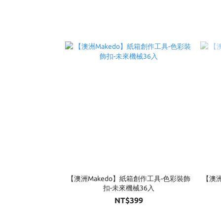
【澳洲Makedo】紙箱創作工具-色彩裝飾
【澳洲
扣-未來機械36入
NT$399