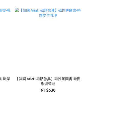
書-職業
【韓國 Ariati 磁貼教具】磁性拼圖書-時間
學習管理
NT$630