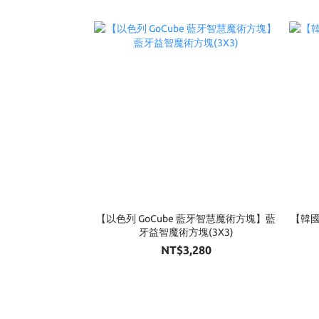
【以色列 GoCube 藍牙智慧魔術方塊】藍
【韓國
牙益智魔術方塊(3X3)
NT$3,280