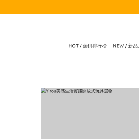
HOT / 熱銷排行榜
NEW / 新