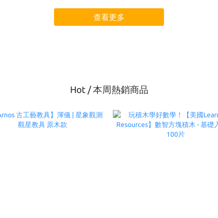
查看更多
Hot / 本周熱銷商品