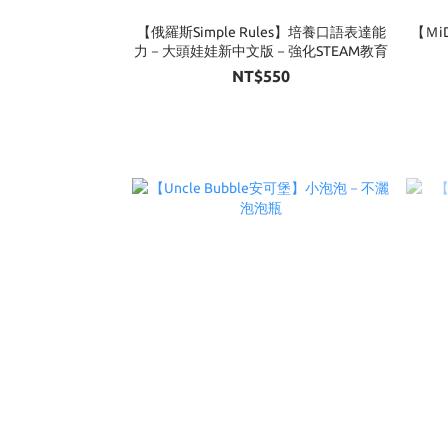
【俄羅斯Simple Rules】培養口語表達能
【Ｍi
力－大頭娃娃新中文版－強化STEAM教育
NT$550