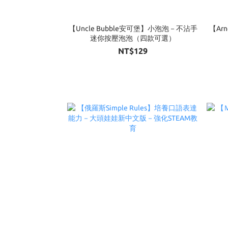
【Uncle Bubble安可堡】小泡泡－不沾手
【Ar
迷你按壓泡泡（四款可選）
NT$129