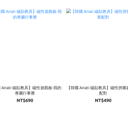
 Ariati 磁貼教具】磁性遊戲板-我的
【韓國 Ariati 磁貼教具】磁性拼圖
專屬行事曆
配對
NT$690
NT$490