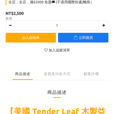
全店，全店，滿$2000 免運🚚 (不適用國際快遞/離島）
NT$2,500
數量
加入購物車
立即購買
加入追蹤清單
商品描述
送貨及付款方式
顧客評價
商品描述
【美國 Tender Leaf 木製益