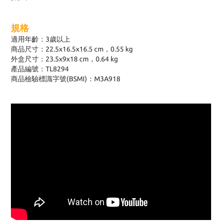
規格
適用年齡：3歲以上
商品尺寸：22.5x16.5x16.5 cm，0.55 kg
外盒尺寸：23.5x9x18 cm，0.64 kg
產品編號：TL8294
商品檢驗標識字號(BSMI)：M3A918