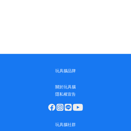
玩具腦品牌
關於玩具腦
隱私權宣告
玩具腦社群