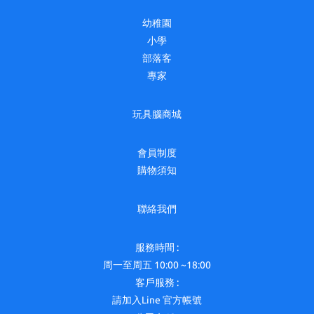
幼稚園
小學
部落客
專家
玩具腦商城
會員制度
購物須知
聯絡我們
服務時間 :
周一至周五 10:00 ~18:00
客戶服務 :
請加入Line 官方帳號