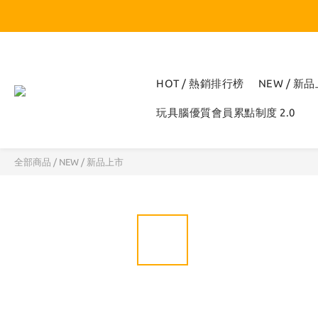
HOT / 熱銷排行榜
NEW / 新
玩具腦優質會員累點制度 2.0
全部商品
/
NEW / 新品上市