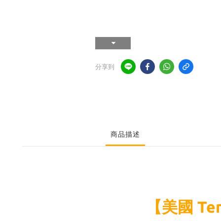
分享到
商品描述
【美國 Te