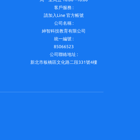
客戶服務 :
請加入Line 官方帳號
公司名稱 :
紳智科技教育有限公司
統一編號 :
85066523
公司聯絡地址 :
新北市板橋區文化路二段331號4樓