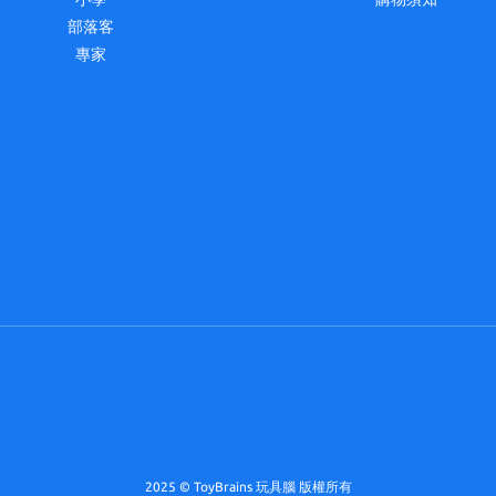
部落客
專家
2025 © ToyBrains 玩具腦 版權所有