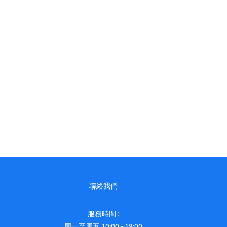
聯絡我們
服務時間 :
周一至周五 10:00 ~18:00