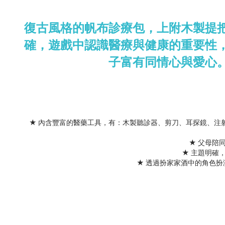
復古風格的帆布診療包，上附木製提
確，遊戲中認識醫療與健康的重要性
子富有同情心與愛心
★ 內含豐富的醫藥工具，有：木製聽診器、剪刀、耳探鏡、注
★ 父母陪
★ 主題明確
★ 透過扮家家酒中的角色扮