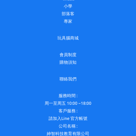
小學
部落客
專家
玩具腦商城
會員制度
購物須知
聯絡我們
服務時間 :
周一至周五 10:00 ~18:00
客戶服務 :
請加入Line 官方帳號
公司名稱 :
紳智科技教育有限公司