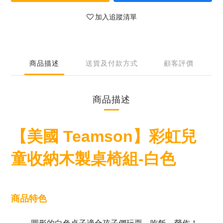
加入追蹤清單
商品描述
送貨及付款方式
顧客評價
商品描述
【美國 Teamson】彩虹兒
童收納木製桌椅組-白色
商品特色