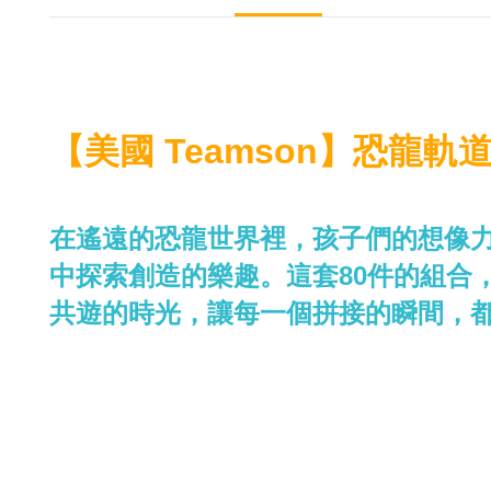
【美國 Teamson】恐龍軌
在遙遠的恐龍世界裡，孩子們的想像力無
中探索創造的樂趣。這套80件的組合
共遊的時光，讓每一個拼接的瞬間，