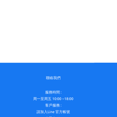
聯絡我們
服務時間 :
周一至周五 10:00 ~18:00
客戶服務 :
請加入Line 官方帳號