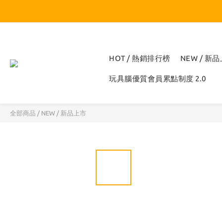
HOT / 熱銷排行榜
NEW / 新
玩具腦優質會員累點制度 2.0
全部商品
/
NEW / 新品上市