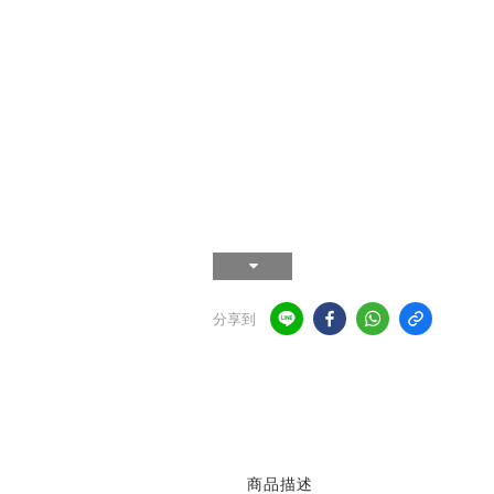
分享到
商品描述