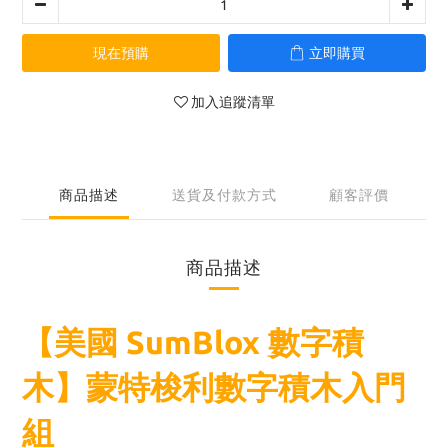
現在預購
立即購買
加入追蹤清單
商品描述
送貨及付款方式
顧客評價
商品描述
【美國 SumBlox 數字積
木】蒙特梭利數字積木入門
組