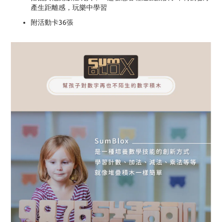
產生距離感，玩樂中學習
附活動卡36張