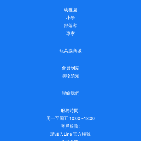
幼稚園
小學
部落客
專家
玩具腦商城
會員制度
購物須知
聯絡我們
服務時間 :
周一至周五 10:00 ~18:00
客戶服務 :
請加入Line 官方帳號