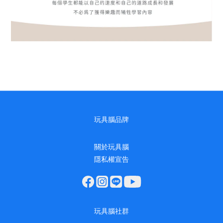
玩具腦品牌
關於玩具腦
隱私權宣告
玩具腦社群