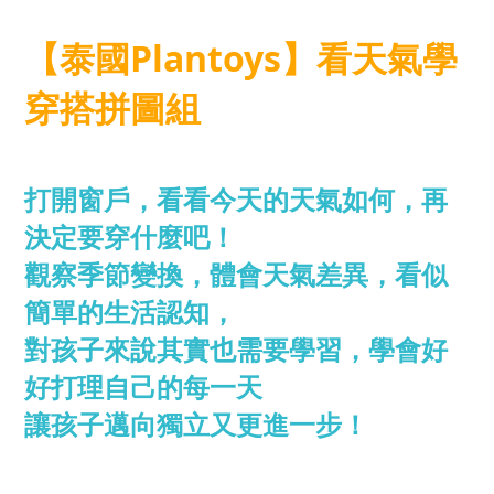
【泰國Plantoys】看天氣學
穿搭拼圖組
打開窗戶，看看今天的天氣如何，再
決定要穿什麼吧！
觀察季節變換，體會天氣差異，看似
簡單的生活認知，
對孩子來說其實也需要學習，學會好
好打理自己的每一天
讓孩子邁向獨立又更進一步！