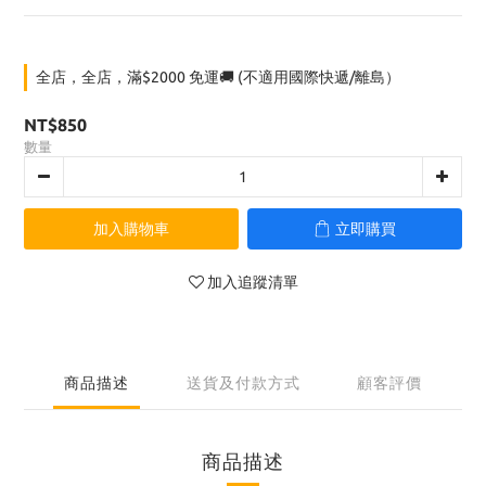
全店，全店，滿$2000 免運🚚 (不適用國際快遞/離島）
NT$850
數量
加入購物車
立即購買
加入追蹤清單
商品描述
送貨及付款方式
顧客評價
商品描述