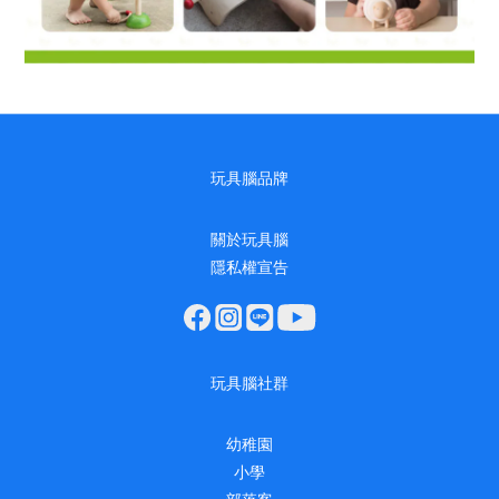
玩具腦品牌
關於玩具腦
隱私權宣告
玩具腦社群
幼稚園
小學