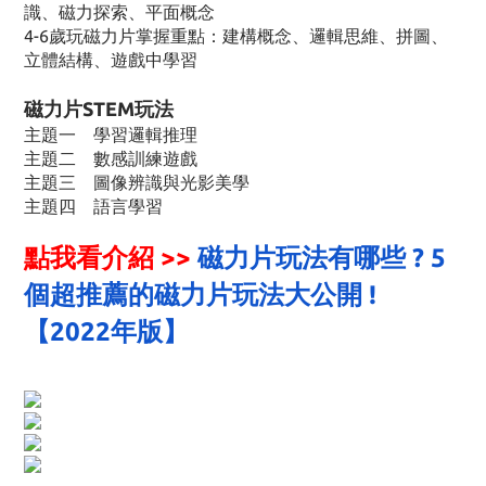
識、磁力探索、平面概念
4-6歲玩磁力片掌握重點：建構概念、邏輯思維、拼圖、
立體結構、遊戲中學習
磁力片STEM玩法
主題一 學習邏輯推理
主題二 數感訓練遊戲
主題三 圖像辨識與光影美學
主題四
語言學習
點我看介紹 >>
磁力片玩法有哪些 ? 5
個超推薦的磁力片玩法大公開 !
【2022年版】