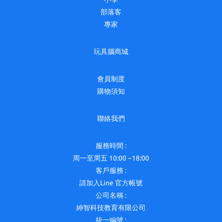
部落客
專家
玩具腦商城
會員制度
購物須知
聯絡我們
服務時間 :
周一至周五 10:00 ~18:00
客戶服務 :
請加入Line 官方帳號
公司名稱 :
紳智科技教育有限公司
統一編號 :