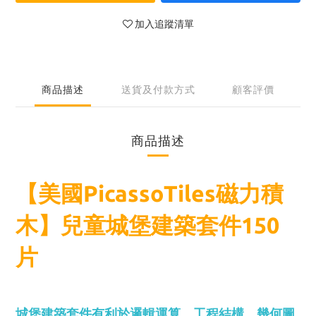
加入追蹤清單
商品描述
送貨及付款方式
顧客評價
商品描述
【美國PicassoTiles磁力積
木】兒童城堡建築套件150
片
城堡建築套件有利於邏輯運算、工程結構、幾何圖