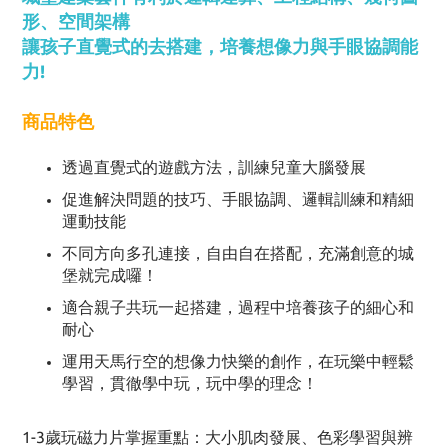
形、空間架構
讓孩子直覺式的去搭建，培養想像力與手眼協調能
力!
商品特色
透過直覺式的遊戲方法，訓練兒童大腦發展
促進解決問題的技巧、手眼協調、邏輯訓練和精細
運動技能
不同方向多孔連接，自由自在搭配，充滿創意的城
堡就完成囉！
適合親子共玩一起搭建，過程中培養孩子的細心和
耐心
運用天馬行空的想像力快樂的創作，在玩樂中輕鬆
學習，貫徹學中玩，玩中學的理念！
1-3歲玩磁力片掌握重點：大小肌肉發展、色彩學習與辨