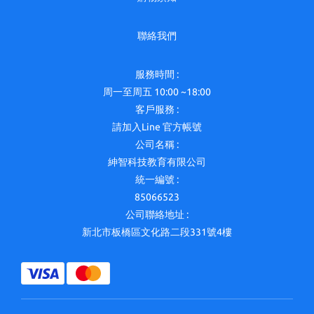
聯絡我們
服務時間 :
周一至周五 10:00 ~18:00
客戶服務 :
請加入Line 官方帳號
公司名稱 :
紳智科技教育有限公司
統一編號 :
85066523
公司聯絡地址 :
新北市板橋區文化路二段331號4樓