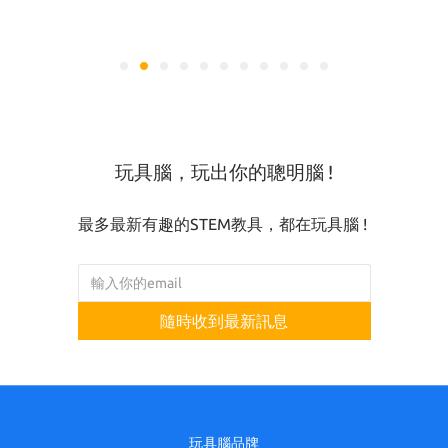
玩具腦，玩出你的聰明腦 !
最多最新有趣的STEM教具，都在玩具腦 !
隨時收到最新訊息
玩具腦品牌