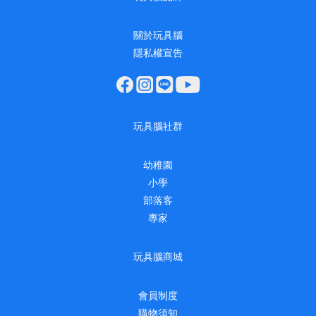
關於玩具腦
隱私權宣告
玩具腦社群
幼稚園
小學
部落客
專家
玩具腦商城
會員制度
購物須知