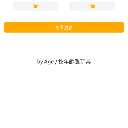
查看更多
by Age / 按年齡選玩具