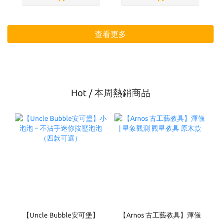
查看更多
Hot / 本周熱銷商品
【Uncle Bubble安可堡】
【Arnos 古工藝教具】渾儀