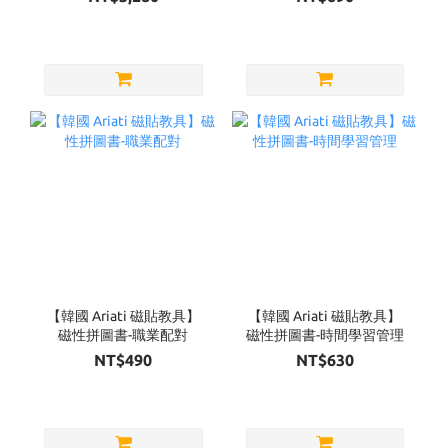
【韓國 Ariati 磁貼教具】
【韓國 Ariati 磁貼教具】
磁性拼圖書-職業配對
磁性拼圖書-時間學習管理
NT$490
NT$630