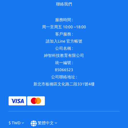
聯絡我們
服務時間 :
周一至周五 10:00 ~18:00
客戶服務 :
請加入Line 官方帳號
公司名稱 :
紳智科技教育有限公司
統一編號 :
85066523
公司聯絡地址 :
新北市板橋區文化路二段331號4樓
$
TWD
繁體中文