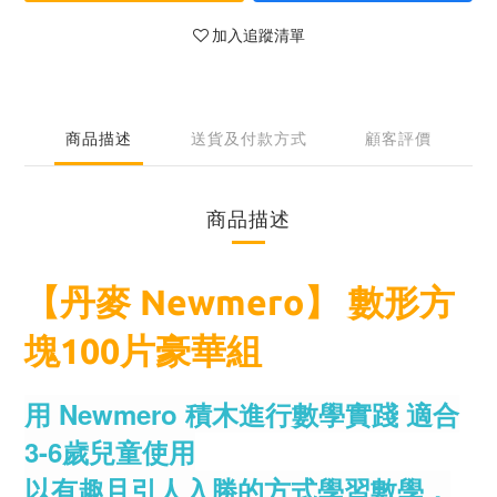
加入追蹤清單
商品描述
送貨及付款方式
顧客評價
商品描述
【丹麥 Newmero】 數形方
塊100片豪華組
用 Newmero 積木進行數學實踐 適合
3-6歲兒童使用
以有趣且引人入勝的方式學習數學，