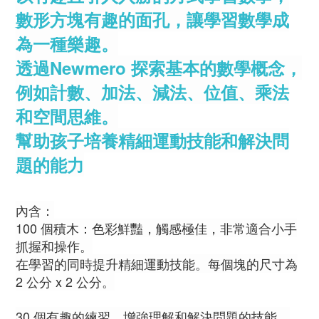
數形方塊有趣的面孔，讓學習數學成
為一種樂趣。
透過Newmero 探索基本的數學概念，
例如計數、加法、減法、位值、乘法
和空間思維。
幫助孩子培養精細運動技能和解決問
題的能力
內含：
100 個積木：色彩鮮豔，觸感極佳，非常適合小手
抓握和操作。
在學習的同時提升精細運動技能。每個塊的尺寸為
2 公分 x 2 公分。
30 個有趣的練習，增強理解和解決問題的技能。