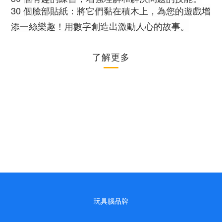
30 個臉部貼紙：將它們黏在積木上，為您的遊戲增
添一絲樂趣！用數字創造出激動人心的故事。
了解更多
玩具腦品牌