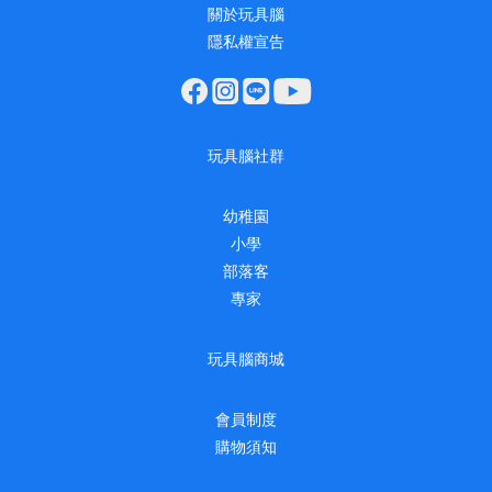
關於玩具腦
隱私權宣告
玩具腦社群
幼稚園
小學
部落客
專家
玩具腦商城
會員制度
購物須知