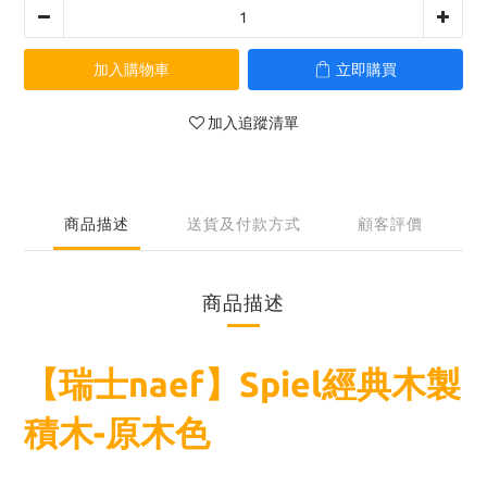
加入購物車
立即購買
加入追蹤清單
商品描述
送貨及付款方式
顧客評價
商品描述
【瑞士naef】Spiel經典木製
積木-原木色