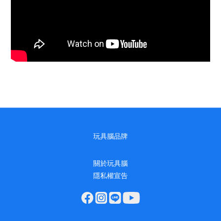
玩具腦品牌
關於玩具腦
隱私權宣告