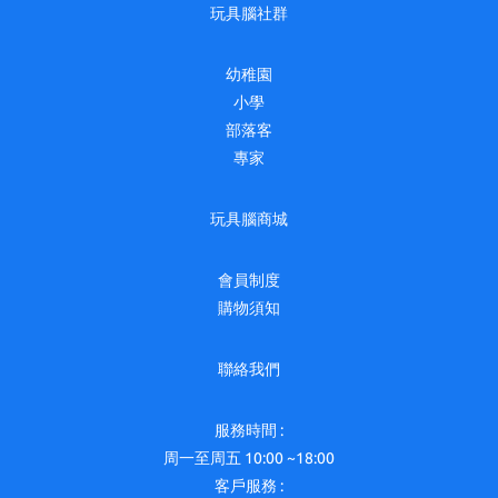
玩具腦社群
幼稚園
小學
部落客
專家
玩具腦商城
會員制度
購物須知
聯絡我們
服務時間 :
周一至周五 10:00 ~18:00
客戶服務 :