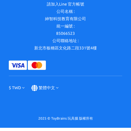
請加入Line 官方帳號
公司名稱 :
紳智科技教育有限公司
統一編號 :
85066523
公司聯絡地址 :
新北市板橋區文化路二段331號4樓
$
TWD
繁體中文
2025 © ToyBrains 玩具腦 版權所有