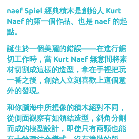
naef Spiel 經典積木是創始人 Kurt
Naef 的第一個作品、也是 naef 的起
點。
誕生於一個美麗的錯誤——在進行鋸
切工作時，當 Kurt Naef 無意間將素
材切割成這樣的造型，拿在手裡把玩
一番之後，創始人立刻喜歡上這個意
外的發現。
和你腦海中所想像的積木絕對不同，
從側面觀察有如領結造型，斜角分割
而成的楔型設計，即使只有兩顆也能