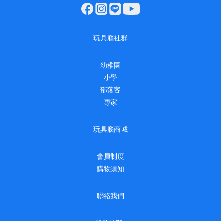
玩具腦社群
幼稚園
小學
部落客
專家
玩具腦商城
會員制度
購物須知
聯絡我們