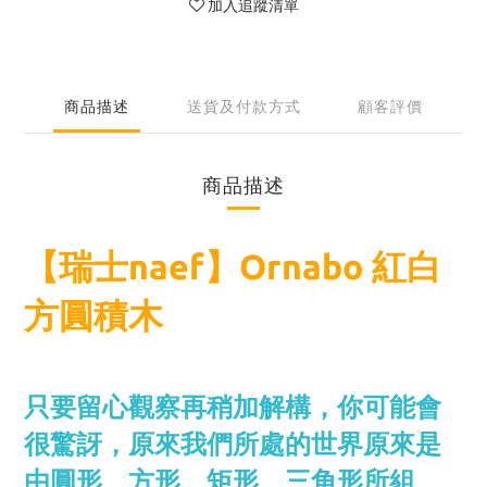
加入追蹤清單
商品描述
送貨及付款方式
顧客評價
商品描述
【瑞士naef】Ornabo 紅白
方圓積木
只要留心觀察再稍加解構，你可能會
很驚訝，原來我們所處的世界原來是
由圓形、方形、矩形、三角形所組