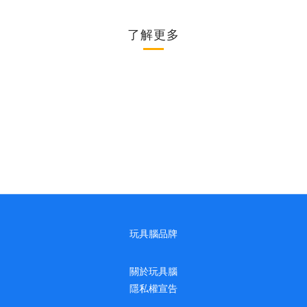
了解更多
玩具腦品牌
關於玩具腦
隱私權宣告