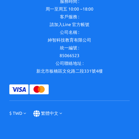
服務時間 :
周一至周五 10:00 ~18:00
客戶服務 :
請加入Line 官方帳號
公司名稱 :
紳智科技教育有限公司
統一編號 :
85066523
公司聯絡地址 :
新北市板橋區文化路二段331號4樓
$
TWD
繁體中文