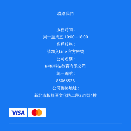
聯絡我們
服務時間 :
周一至周五 10:00 ~18:00
客戶服務 :
請加入Line 官方帳號
公司名稱 :
紳智科技教育有限公司
統一編號 :
85066523
公司聯絡地址 :
新北市板橋區文化路二段331號4樓