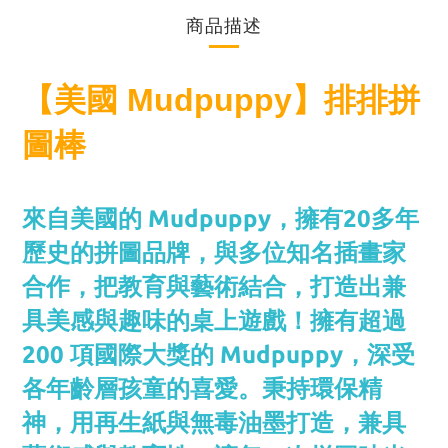
商品描述
【美國 Mudpuppy】排排拼
圖棒
來自美國的 Mudpuppy，擁有20多年
歷史的拼圖品牌，與多位知名插畫家
合作，把教育與藝術結合，打造出兼
具美感與趣味的桌上遊戲！擁有超過
200 項國際大獎的 Mudpuppy，深受
各年齡層孩童的喜愛。秉持環保精
神，用再生紙與無毒油墨打造，兼具