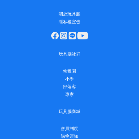
關於玩具腦
隱私權宣告
玩具腦社群
幼稚園
小學
部落客
專家
玩具腦商城
會員制度
購物須知