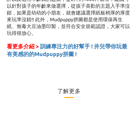
以針對孩子的年齡來做選擇，從孩子喜歡的主題入手準沒
錯，如果是幼幼的小朋友，就會建議選擇紙板稍厚的厚度
來玩準沒錯!! 此外，Mudpuppy拼圖都是使用環保再生
紙、無毒大豆油墨印製，並符合安全規範認證，大家可以
玩得很放心。
看更多介紹 >
訓練專注力的好幫手 ! 井兒帶你玩最
有美感的的Mudpuppy拼圖 !
了解更多