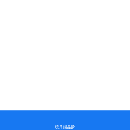
玩具腦品牌