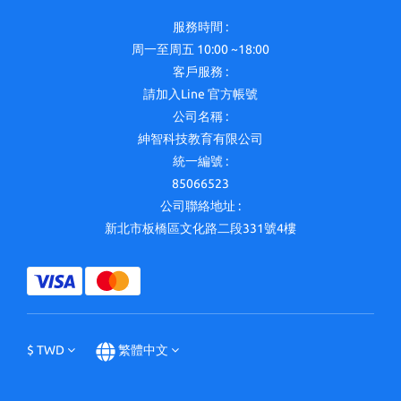
服務時間 :
周一至周五 10:00 ~18:00
客戶服務 :
請加入Line 官方帳號
公司名稱 :
紳智科技教育有限公司
統一編號 :
85066523
公司聯絡地址 :
新北市板橋區文化路二段331號4樓
$
TWD
繁體中文