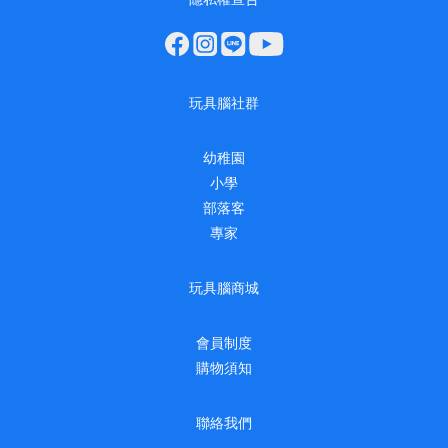
玩具腦社群
幼稚園
小學
部落客
專家
玩具腦商城
會員制度
購物須知
聯絡我們