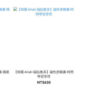
書-職業
【韓國 Ariati 磁貼教具】磁性拼圖書-時間
學習管理
NT$630