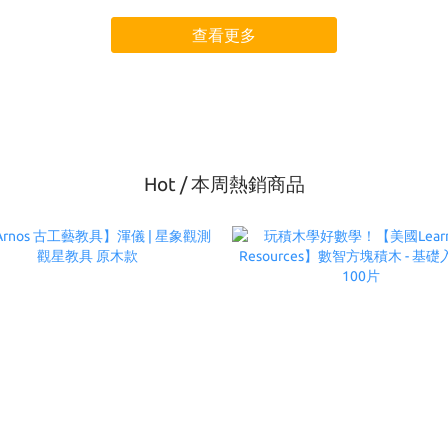
查看更多
Hot / 本周熱銷商品