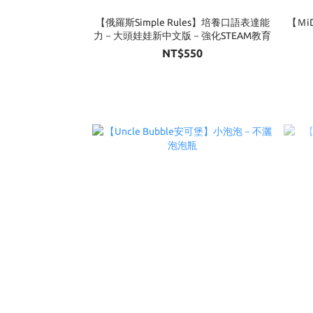
【俄羅斯Simple Rules】培養口語表達能
【Ｍi
力－大頭娃娃新中文版－強化STEAM教育
NT$550