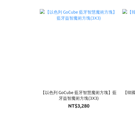
【以色列 GoCube 藍牙智慧魔術方塊】藍
【韓國
牙益智魔術方塊(3X3)
NT$3,280