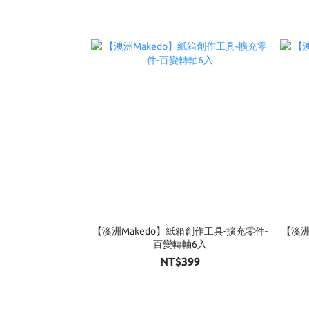
【澳洲Makedo】紙箱創作工具-擴充零件-
【澳洲
百變轉軸6入
NT$399