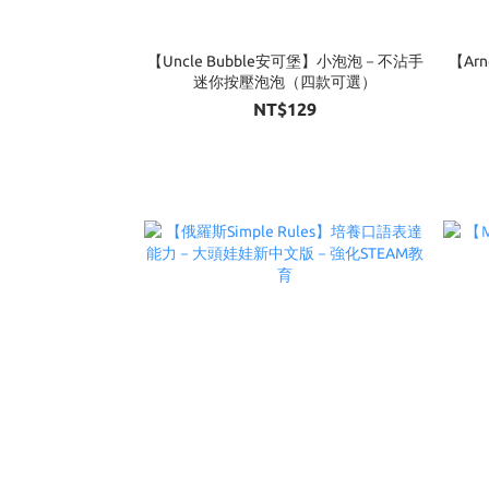
【Uncle Bubble安可堡】小泡泡－不沾手
【Ar
迷你按壓泡泡（四款可選）
NT$129