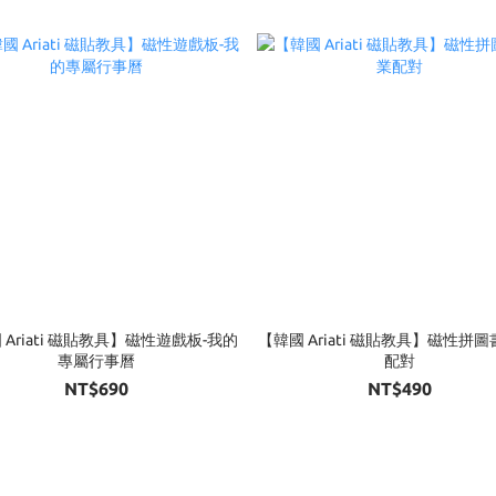
 Ariati 磁貼教具】磁性遊戲板-我的
【韓國 Ariati 磁貼教具】磁性拼圖
專屬行事曆
配對
NT$690
NT$490