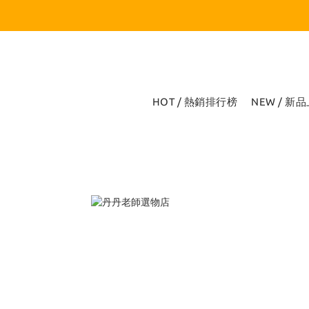
HOT / 熱銷排行榜
NEW / 新