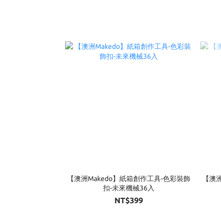
【澳洲Makedo】紙箱創作工具-色彩裝飾
【澳洲
扣-未來機械36入
NT$399