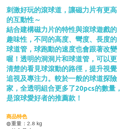
刺激好玩的滾球道，讓磁力片有更高
的互動性～
結合建構磁力片的特性與滾球遊戲的
趣味性，不同的高度、彎度、長度的
球道管，球跑動的速度也會跟著改變
喔！透明的洞洞片和球道管，可以更
清楚的看見球滾動的路徑，提升視覺
追視及專注力。較於一般的球道探險
家，全透明組合更多了20pcs的數量，
是滾球愛好者的推薦款！
商品特色
◍重量：2.8 kg