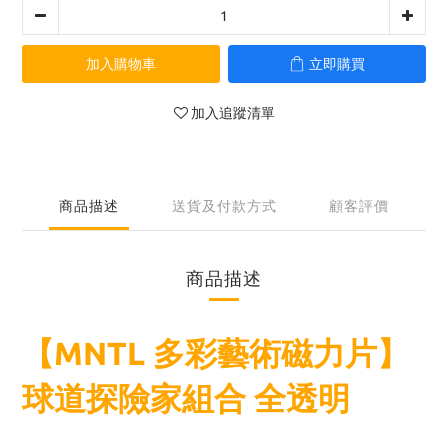
加入購物車
立即購買
加入追蹤清單
商品描述
送貨及付款方式
顧客評價
商品描述
【MNTL 多彩藝術磁力片】
球道探險家組合 全透明