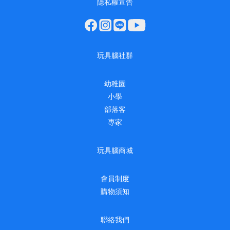
隱私權宣告
玩具腦社群
幼稚園
小學
部落客
專家
玩具腦商城
會員制度
購物須知
聯絡我們