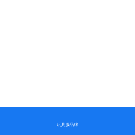
玩具腦品牌