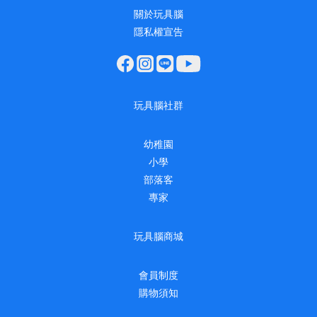
關於玩具腦
隱私權宣告
玩具腦社群
幼稚園
小學
部落客
專家
玩具腦商城
會員制度
購物須知