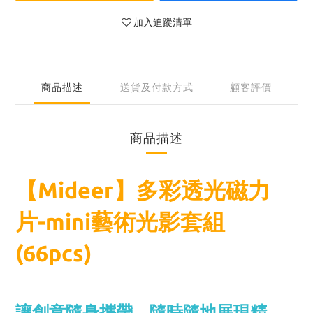
加入追蹤清單
商品描述
送貨及付款方式
顧客評價
商品描述
【Mideer】多彩透光磁力
片-mini藝術光影套組
(66pcs)
讓創意隨身攜帶，隨時隨地展現精