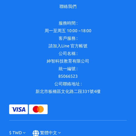
聯絡我們
服務時間 :
周一至周五 10:00 ~18:00
客戶服務 :
請加入Line 官方帳號
公司名稱 :
紳智科技教育有限公司
統一編號 :
85066523
公司聯絡地址 :
新北市板橋區文化路二段331號4樓
$
TWD
繁體中文