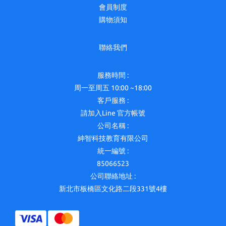
會員制度
購物須知
聯絡我們
服務時間 :
周一至周五 10:00 ~18:00
客戶服務 :
請加入Line 官方帳號
公司名稱 :
紳智科技教育有限公司
統一編號 :
85066523
公司聯絡地址 :
新北市板橋區文化路二段331號4樓