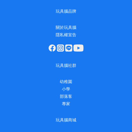
玩具腦品牌
關於玩具腦
隱私權宣告
玩具腦社群
幼稚園
小學
部落客
專家
玩具腦商城