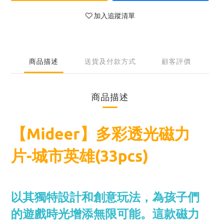
加入追蹤清單
商品描述
送貨及付款方式
顧客評價
商品描述
【Mideer】多彩透光磁力
片-城市英雄(33pcs)
以其獨特設計和創意玩法，為孩子們
的遊戲時光增添無限可能。這款磁力