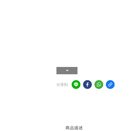
分享到
商品描述