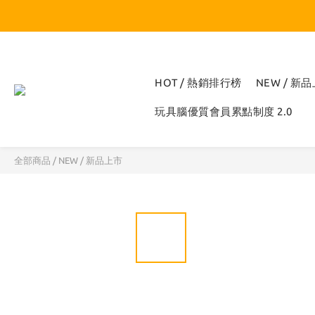
HOT / 熱銷排行榜
NEW / 新
玩具腦優質會員累點制度 2.0
全部商品
/
NEW / 新品上市