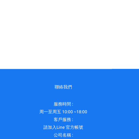
聯絡我們
服務時間 :
周一至周五 10:00 ~18:00
客戶服務 :
請加入Line 官方帳號
公司名稱 :