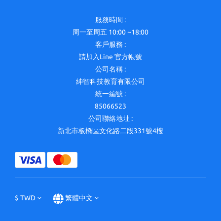
服務時間 :
周一至周五 10:00 ~18:00
客戶服務 :
請加入Line 官方帳號
公司名稱 :
紳智科技教育有限公司
統一編號 :
85066523
公司聯絡地址 :
新北市板橋區文化路二段331號4樓
$
TWD
繁體中文