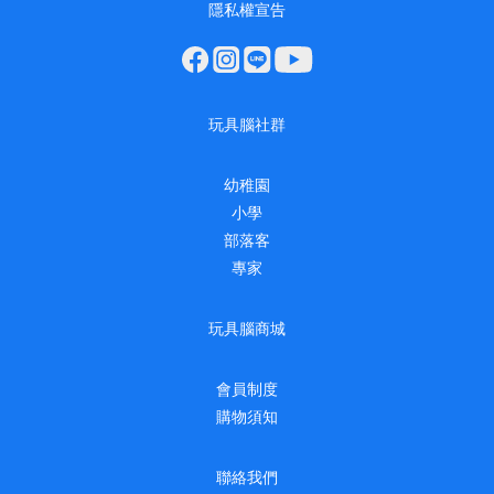
隱私權宣告
玩具腦社群
幼稚園
小學
部落客
專家
玩具腦商城
會員制度
購物須知
聯絡我們