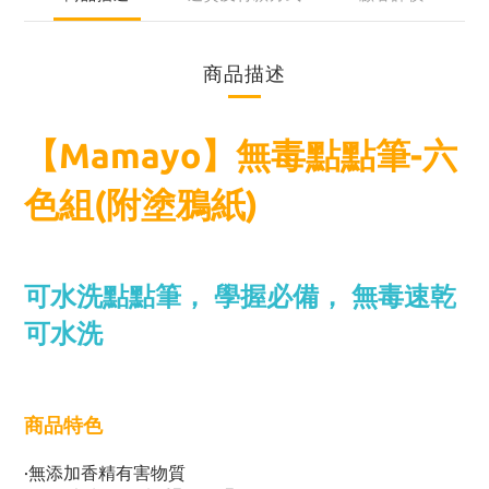
商品描述
【Mamayo】無毒點點筆-六
色組(附塗鴉紙)
可水洗點點筆， 學握必備， 無毒速乾
可水洗
商品特色
·無添加香精有害物質