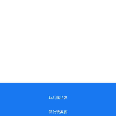
玩具腦品牌
關於玩具腦