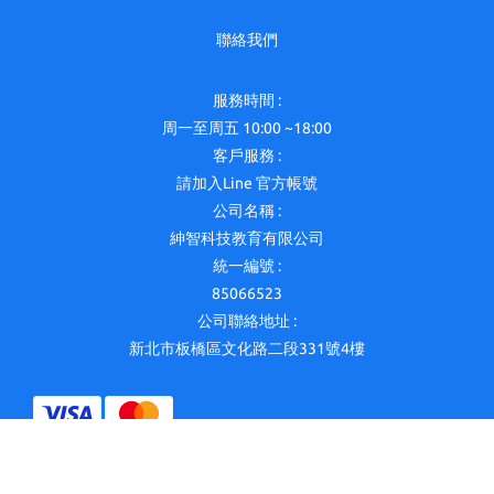
聯絡我們
服務時間 :
周一至周五 10:00 ~18:00
客戶服務 :
請加入Line 官方帳號
公司名稱 :
紳智科技教育有限公司
統一編號 :
85066523
公司聯絡地址 :
新北市板橋區文化路二段331號4樓
立即購買