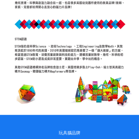
玩具腦品牌