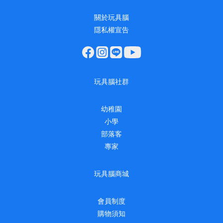
關於玩具腦
隱私權宣告
玩具腦社群
幼稚園
小學
部落客
專家
玩具腦商城
會員制度
購物須知