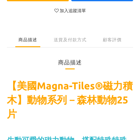
加入追蹤清單
商品描述
送貨及付款方式
顧客評價
商品描述
【美國Magna-Tiles®磁力積
木】動物系列－森林動物25
片