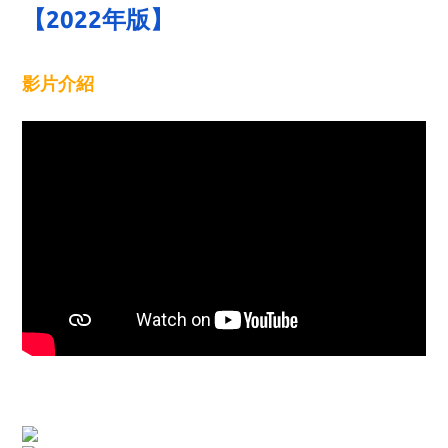
【2022年版】
影片介紹