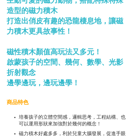
生動可愛的磁力動物，搭配特殊特殊
造型的磁力積木
打造出俏皮有趣的恐龍棲息地，讓磁
力積木更具故事性！
磁性積木顏值高玩法又多元！
啟蒙孩子的空間、幾何、數學、光影
折射觀念
邊學邊玩，邊玩邊學！
商品特色
培養孩子的立體空間感，邏輯思考，工程結構、也
可以運用形狀來加強對於幾何的概念！
磁力積木好處多多，利於兒童大腦發展，促進手眼