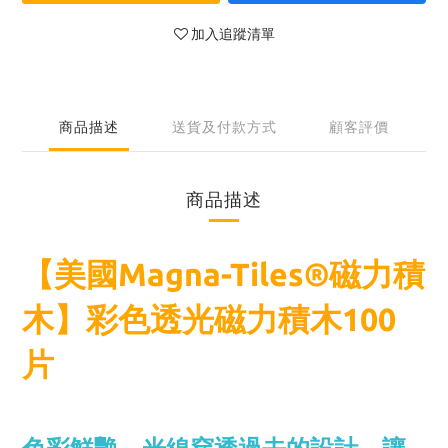
加入追蹤清單
商品描述
送貨及付款方式
顧客評價
商品描述
【美國Magna-Tiles®磁力積
木】彩色透光磁力積木100
片