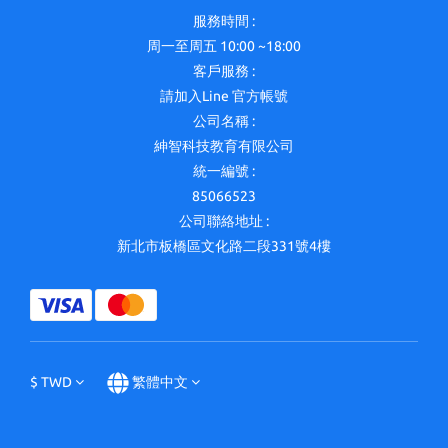
服務時間 :
周一至周五 10:00 ~18:00
客戶服務 :
請加入Line 官方帳號
公司名稱 :
紳智科技教育有限公司
統一編號 :
85066523
公司聯絡地址 :
新北市板橋區文化路二段331號4樓
$
TWD
繁體中文