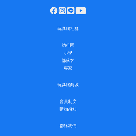
玩具腦社群
幼稚園
小學
部落客
專家
玩具腦商城
會員制度
購物須知
聯絡我們