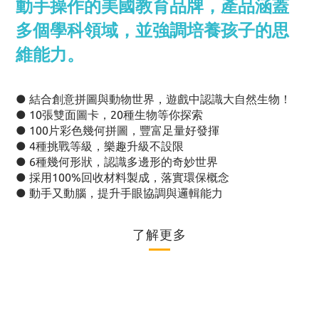
動手操作的美國教育品牌，產品涵蓋
多個學科領域，並強調培養孩子的思
維能力。
● 結合創意拼圖與動物世界，遊戲中認識大自然生物！
● 10張雙面圖卡，20種生物等你探索
● 100片彩色幾何拼圖，豐富足量好發揮
● 4種挑戰等級，樂趣升級不設限
● 6種幾何形狀，認識多邊形的奇妙世界
● 採用100%回收材料製成，落實環保概念
● 動手又動腦，提升手眼協調與邏輯能力
了解更多