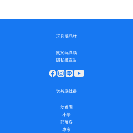
玩具腦品牌
關於玩具腦
隱私權宣告
玩具腦社群
幼稚園
小學
部落客
專家