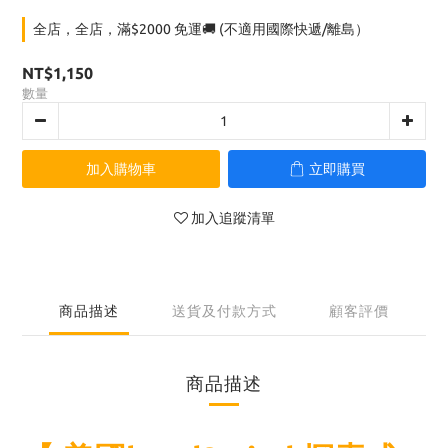
全店，全店，滿$2000 免運🚚 (不適用國際快遞/離島）
NT$1,150
數量
加入購物車
立即購買
加入追蹤清單
商品描述
送貨及付款方式
顧客評價
商品描述