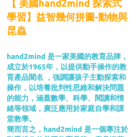
【 美國hand2mind 探索式
學習】益智幾何拼圖-動物與
昆蟲
hand2mind 是一家美國的教育品牌，
成立於1965年，以提供動手操作的教
育產品聞名 ，強調讓孩子主動探索和
操作，以培養批判性思維和解決問題
的能力，涵蓋數學、科學、閱讀和情
緒等領域，廣泛應用於家庭自學和課
堂教學。
簡而言之，hand2mind 是一個專注於