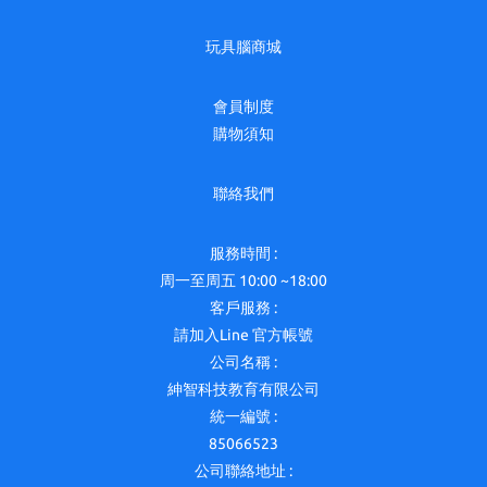
玩具腦商城
會員制度
購物須知
聯絡我們
服務時間 :
周一至周五 10:00 ~18:00
客戶服務 :
請加入Line 官方帳號
公司名稱 :
紳智科技教育有限公司
統一編號 :
85066523
公司聯絡地址 :