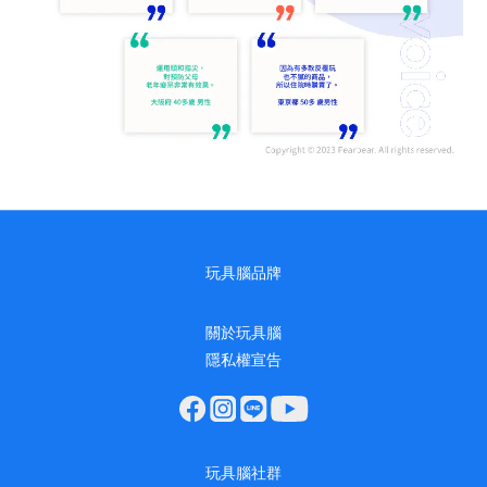
玩具腦品牌
關於玩具腦
隱私權宣告
玩具腦社群