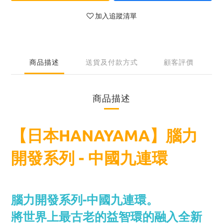
加入追蹤清單
商品描述
送貨及付款方式
顧客評價
商品描述
【日本HANAYAMA】腦力
開發系列 - 中國九連環
腦力開發系列-中國九連環。
將世界上最古老的益智環的融入全新