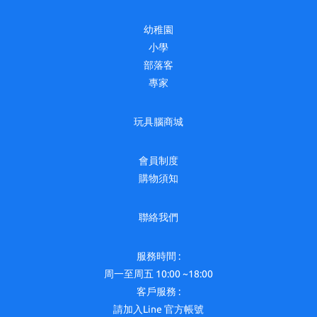
幼稚園
小學
部落客
專家
玩具腦商城
會員制度
購物須知
聯絡我們
服務時間 :
周一至周五 10:00 ~18:00
客戶服務 :
請加入Line 官方帳號