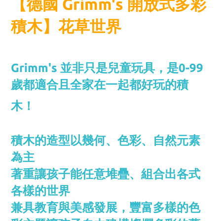
【德國 Grimm's 開放式多彩
積木】花草世界
Grimm's 並非只是兒童玩具，是0-99
歲都適合且全家在一起都好玩的積
木！
積木的造型以幾何、色彩、自然元素
為主
著重讓孩子能任意堆疊、組合出各式
各樣的世界
兼具教育與美感發展，豐富多樣的色