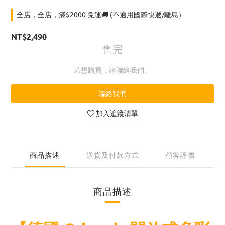
全店，全店，滿$2000 免運🚚 (不適用國際快遞/離島）
NT$2,490
售完
若想購買，請聯絡我們。
聯絡我們
加入追蹤清單
商品描述
送貨及付款方式
顧客評價
商品描述