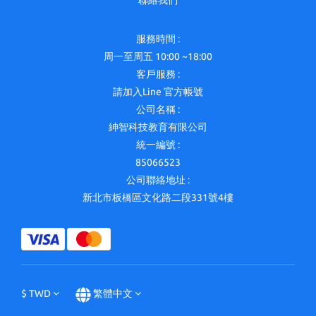
聯絡我們
服務時間 :
周一至周五 10:00 ~18:00
客戶服務 :
請加入Line 官方帳號
公司名稱 :
紳智科技教育有限公司
統一編號 :
85066523
公司聯絡地址 :
新北市板橋區文化路二段331號4樓
$
TWD
繁體中文