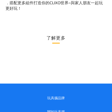
．搭配更多組件打造你的CLIXO世界~與家人朋友一起玩
更好玩！
了解更多
玩具腦品牌
關於玩具腦