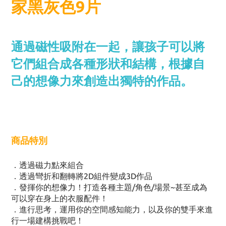
家黑灰色9片
通過磁性吸附在一起，讓孩子可以將
它們組合成各種形狀和結構，根據自
己的想像力來創造出獨特的作品。
商品特別
．透過磁力點來組合
．透過彎折和翻轉將2D組件變成3D作品
．發揮你的想像力！打造各種主題/角色/場景~甚至成為
可以穿在身上的衣服配件！
．進行思考，運用你的空間感知能力，以及你的雙手來進
行一場建構挑戰吧！