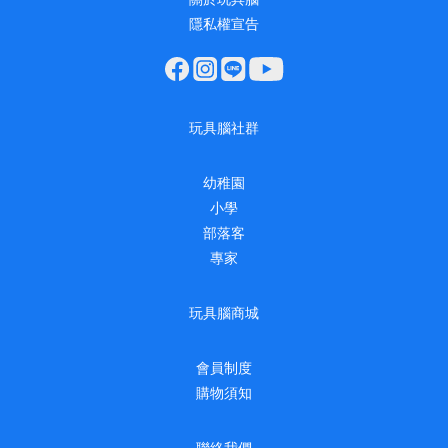
隱私權宣告
玩具腦社群
幼稚園
小學
部落客
專家
玩具腦商城
會員制度
購物須知