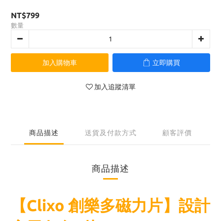
NT$799
數量
加入購物車
立即購買
加入追蹤清單
商品描述
送貨及付款方式
顧客評價
商品描述
【Clixo 創樂多磁力片】設計