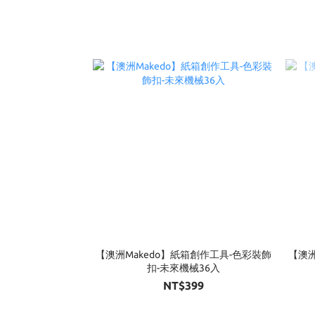
【澳洲Makedo】紙箱創作工具-色彩裝飾
【澳洲
扣-未來機械36入
NT$399