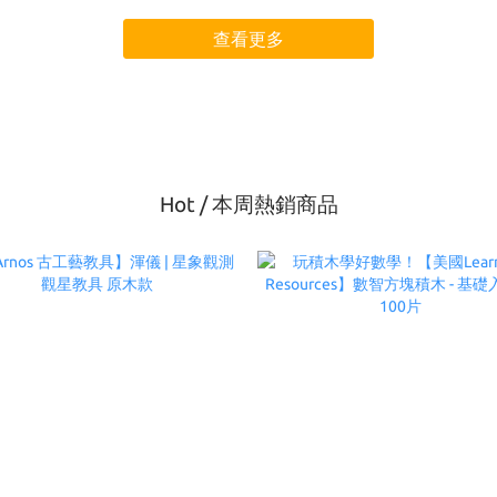
查看更多
Hot / 本周熱銷商品