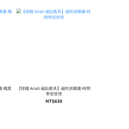
書-職業
【韓國 Ariati 磁貼教具】磁性拼圖書-時間
學習管理
NT$630