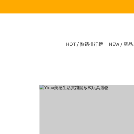
HOT / 熱銷排行榜
NEW / 新