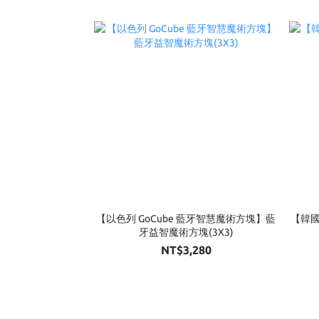
【以色列 GoCube 藍牙智慧魔術方塊】藍
【韓國
牙益智魔術方塊(3X3)
NT$3,280