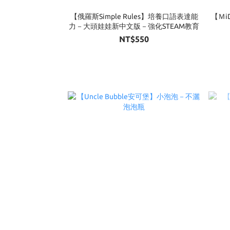
【俄羅斯Simple Rules】培養口語表達能
【Ｍi
力－大頭娃娃新中文版－強化STEAM教育
NT$550