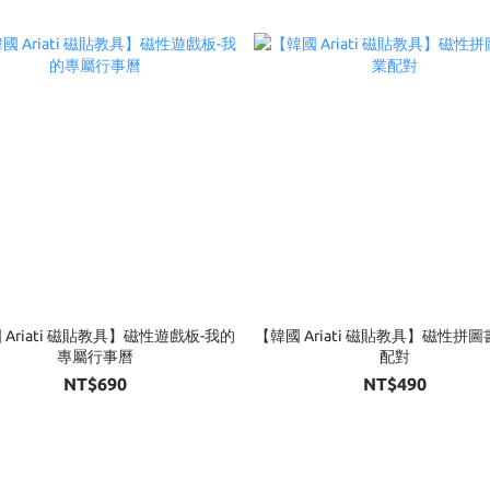
 Ariati 磁貼教具】磁性遊戲板-我的
【韓國 Ariati 磁貼教具】磁性拼圖
專屬行事曆
配對
NT$690
NT$490