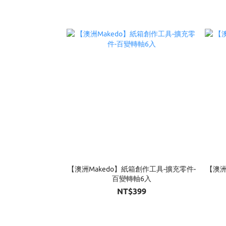
【澳洲Makedo】紙箱創作工具-擴充零件-
【澳洲
百變轉軸6入
NT$399