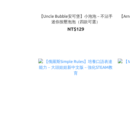
【Uncle Bubble安可堡】小泡泡－不沾手
【Ar
迷你按壓泡泡（四款可選）
NT$129