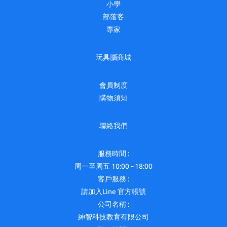
小學
部落客
專家
玩具腦商城
會員制度
購物須知
聯絡我們
服務時間 :
周一至周五 10:00 ~18:00
客戶服務 :
請加入Line 官方帳號
公司名稱 :
紳智科技教育有限公司