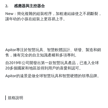
2. 感應器與主控器合
New：簡化複雜的組裝程序，加粗連結線使之不易斷裂，
讓年幼的小孩在組裝上更容易上手。
Apitor專注於智慧玩具、智慧軟體設計、研發、製造和銷
售，擁有完全的自主知識產權和多項專利。
自2019年公司開發出第一款智慧玩具產品，已進入全球
20多個國家和地區並得到用戶的喜愛和認可。
Apitor的遠景是做全球智慧玩具和智慧硬體的領導品牌。
規格說明