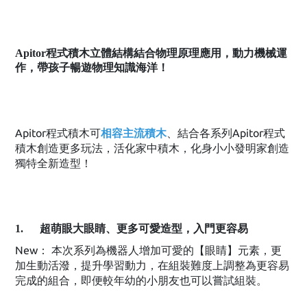
Apitor程式積木立體結構結合物理原理應用，動力機械運
作，帶孩子暢遊物理知識海洋！
Apitor程式積木可
、結合各系列Apitor程式
相容主流積木
積木創造更多玩法，活化家中積木，化身小小發明家創造
獨特全新造型！
1. 超萌眼大眼睛、更多可愛造型，入門更容易
New： 本次系列為機器人增加可愛的【眼睛】元素，更
加生動活潑，提升學習動力，在組裝難度上調整為更容易
完成的組合，即便較年幼的小朋友也可以嘗試組裝。