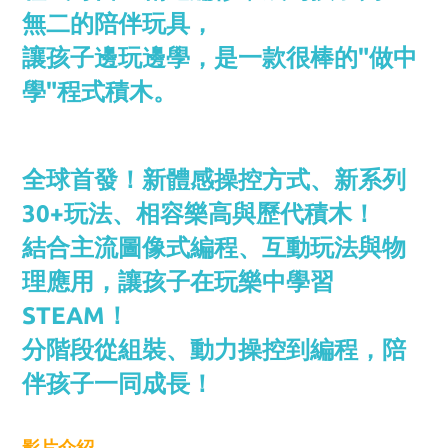
無二的陪伴玩具，
讓孩子邊玩邊學，是一款很棒的"做中
學"程式積木。
全球首發！新體感操控方式、新系列
30+玩法、相容樂高與歷代積木！
結合主流圖像式編程、互動玩法與物
理應用，讓孩子在玩樂中學習
STEAM！
分階段從組裝、動力操控到編程，陪
伴孩子一同成長！
影片介紹