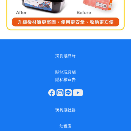
玩具腦品牌
關於玩具腦
隱私權宣告
玩具腦社群
幼稚園