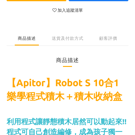
加入追蹤清單
商品描述
送貨及付款方式
顧客評價
商品描述
【Apitor】Robot S 10合1
樂學程式積木＋積木收納盒
利用程式讓靜態積木居然可以動起來!!
程式可自己創造編修，成為孩子獨一