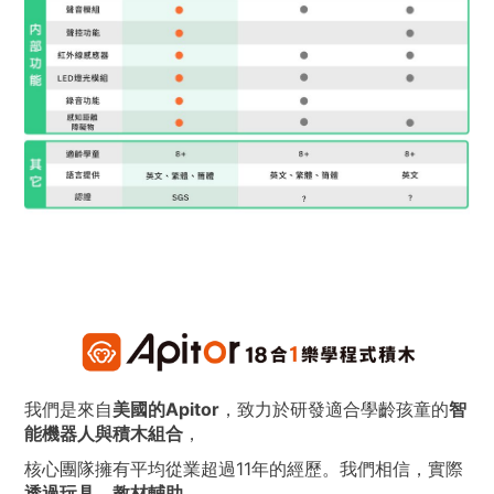
我們是來自
美國的Apitor
，致力於研發適合學齡孩童的
智
能機器人與積木組合
，
核心團隊擁有平均從業超過11年的經歷。我們相信，實際
透過玩具、教材輔助，