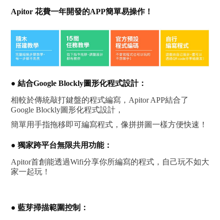
Apitor 花費一年開發的APP簡單易操作！
● 結合Google Blockly圖形化程式設計：
相較於傳統敲打鍵盤的程式編寫，Apitor APP結合了
Google Blockly圖形化程式設計，
簡單用手指拖移即可編寫程式，像拼拼圖一樣方便快速！
● 獨家跨平台無限共用功能：
Apitor首創能透過Wifi分享你所編寫的程式，自己玩不如大
家一起玩！
● 藍芽掃描範圍控制：