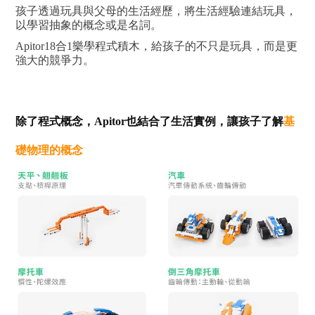
孩子透過玩具與父母的生活經歷，將生活經驗連結玩具，
以學習抽象的概念或是名詞。
Apitor18合1樂學程式積木，給孩子的不只是玩具，而是更
強大的競爭力。
除了程式概念，Apitor也結合了生活實例，讓孩子了解
基
礎物理的概念