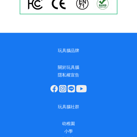
玩具腦品牌
關於玩具腦
隱私權宣告
玩具腦社群
幼稚園
小學