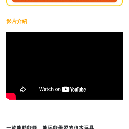
影片介紹
一款能動能靜、能玩能學習的積木玩具