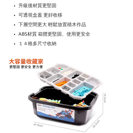
升級後材質更堅固
可透視盒蓋 更好收移
下層空間更大 輕鬆放置積木作品
ABS材質 箱體更堅固、使用更安全
１４格多尺寸收納