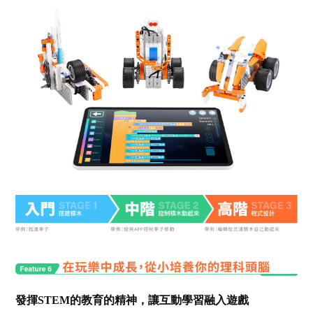
發揮STEM的教育的精神，讓互動學習融入遊戲