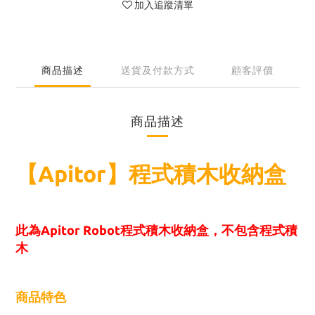
加入追蹤清單
商品描述
送貨及付款方式
顧客評價
商品描述
【Apitor】程式積木收納盒
此為Apitor Robot程式積木收納盒，不包含程式積
木
商品特色