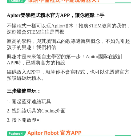
Apitor樂學程式積木官方APP，讓你輕鬆上手
不懂程式一樣可以玩Apitor積木！推廣STEM教育的我們，
深刻體會STEM往往是門檻
較高的學科，與其填鴨式的教導邏輯與概念，不如先引起
孩子的興趣！我們相信
興趣才是未來能自主學習的第一步！Apitor團隊在設計
APP時，已經將官方的預設
編碼放入APP中，就算你不會寫程式，也可以先透過官方
預設編碼玩積木。
三步驟簡單玩：
1. 開起藍芽連結玩具
2. 找到該玩具的Coding介面
3. 按下開啟即可