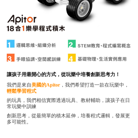
讓孩子用最開心的方式，從玩樂中培養創新思考力！
我們是來自
美國的Apitor
，我們希望打造一款在玩樂中，
輕鬆學習程式
的玩具，我們相信實際透過玩具、教材輔助，讓孩子在日
常玩樂中訓練
創新思考，從最簡單的積木延伸，培養程式邏輯，發展更
多可能性。