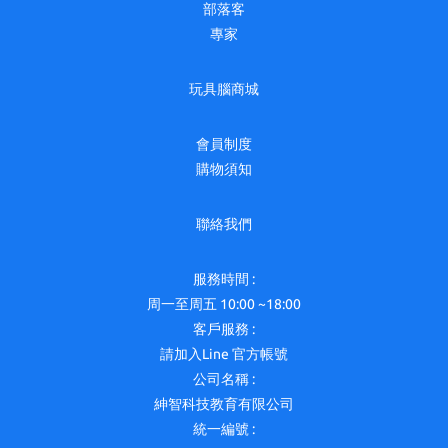
部落客
專家
玩具腦商城
會員制度
購物須知
聯絡我們
服務時間 :
周一至周五 10:00 ~18:00
客戶服務 :
請加入Line 官方帳號
公司名稱 :
紳智科技教育有限公司
統一編號 :