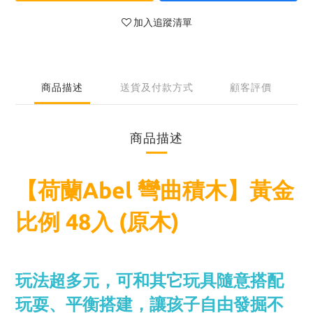
加入追蹤清單
商品描述
送貨及付款方式
顧客評價
商品描述
【荷蘭Abel 彎曲積木】黃金
比例 48入 (原木)
玩法超多元，
可和其它玩具隨意搭配
玩耍、平衡搭建，
讓孩子自由發掘不