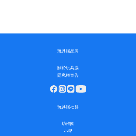
玩具腦品牌
關於玩具腦
隱私權宣告
玩具腦社群
幼稚園
小學