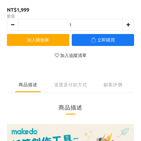
NT$1,999
數量
加入購物車
立即購買
加入追蹤清單
商品描述
送貨及付款方式
顧客評價
商品描述