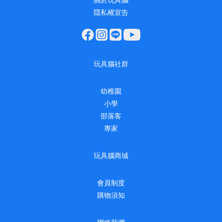
關於玩具腦
隱私權宣告
玩具腦社群
幼稚園
小學
部落客
專家
玩具腦商城
會員制度
購物須知