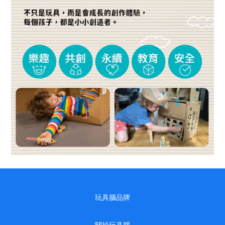
玩具腦品牌