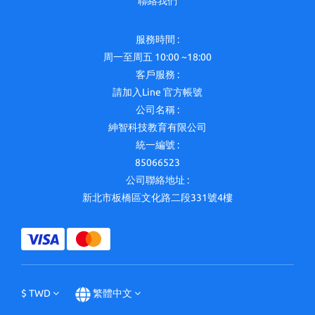
聯絡我們
服務時間 :
周一至周五 10:00 ~18:00
客戶服務 :
請加入Line 官方帳號
公司名稱 :
紳智科技教育有限公司
統一編號 :
85066523
公司聯絡地址 :
新北市板橋區文化路二段331號4樓
$
TWD
繁體中文