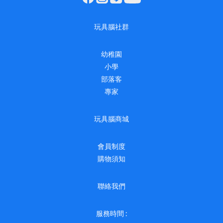
玩具腦社群
幼稚園
小學
部落客
專家
玩具腦商城
會員制度
購物須知
聯絡我們
服務時間 :