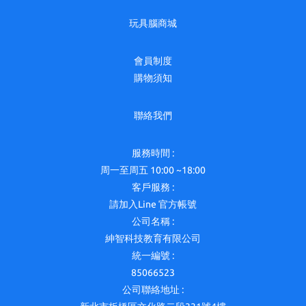
玩具腦商城
會員制度
購物須知
聯絡我們
服務時間 :
周一至周五 10:00 ~18:00
客戶服務 :
請加入Line 官方帳號
公司名稱 :
紳智科技教育有限公司
統一編號 :
85066523
公司聯絡地址 :