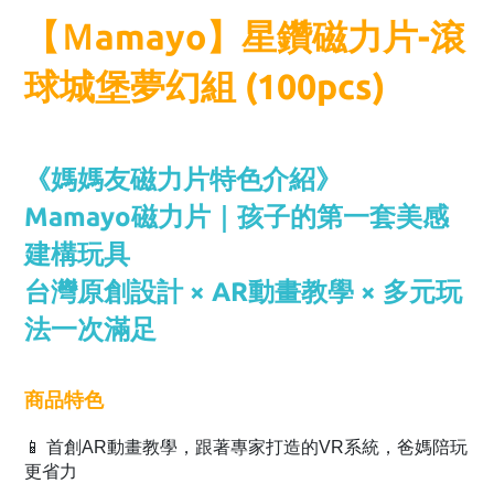
【Ｍamayo】星鑽磁力片-滾
球城堡夢幻組 (100pcs)
《媽媽友磁力片特色介紹》
Mamayo磁力片｜孩子的第一套美感
建構玩具
台灣原創設計 × AR動畫教學 × 多元玩
法一次滿足
商品特色
📱 首創AR動畫教學，跟著專家打造的VR系統，爸媽陪玩
更省力