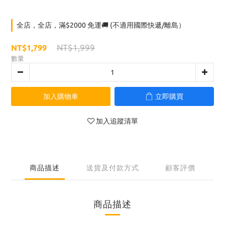
全店，全店，滿$2000 免運🚚 (不適用國際快遞/離島）
NT$1,999
NT$1,799
數量
加入購物車
立即購買
加入追蹤清單
商品描述
送貨及付款方式
顧客評價
商品描述