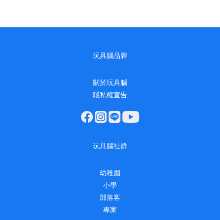
玩具腦品牌
關於玩具腦
隱私權宣告
玩具腦社群
幼稚園
小學
部落客
專家